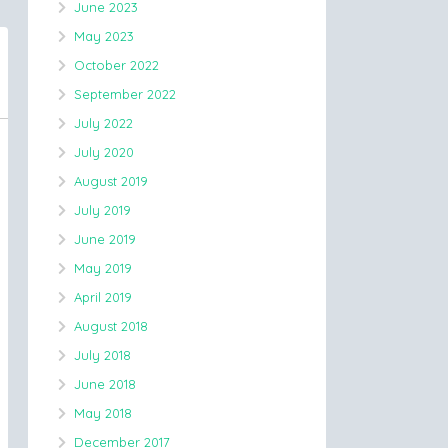
June 2023
May 2023
October 2022
September 2022
July 2022
July 2020
August 2019
July 2019
June 2019
May 2019
April 2019
August 2018
July 2018
June 2018
May 2018
December 2017