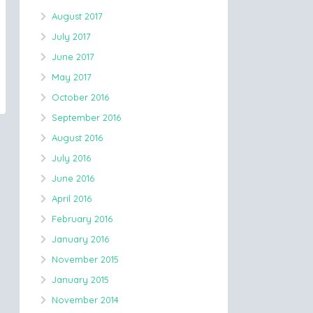
August 2017
July 2017
June 2017
May 2017
October 2016
September 2016
August 2016
July 2016
June 2016
April 2016
February 2016
January 2016
November 2015
January 2015
November 2014