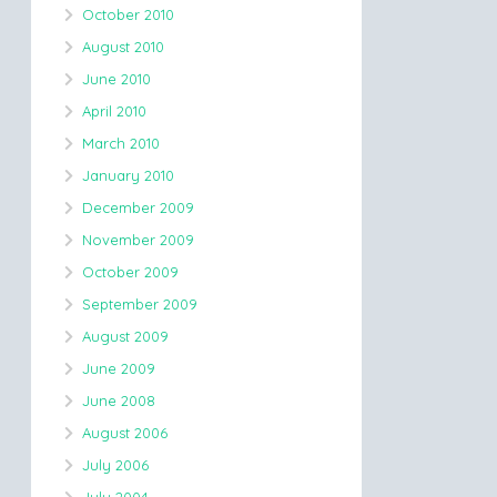
October 2010
August 2010
June 2010
April 2010
March 2010
January 2010
December 2009
November 2009
October 2009
September 2009
August 2009
June 2009
June 2008
August 2006
July 2006