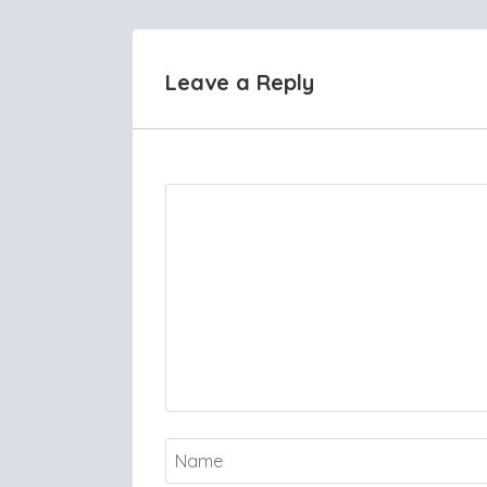
Leave a Reply