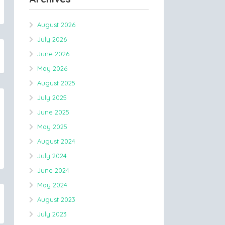
August 2026
July 2026
June 2026
May 2026
August 2025
July 2025
June 2025
May 2025
August 2024
July 2024
June 2024
May 2024
August 2023
July 2023