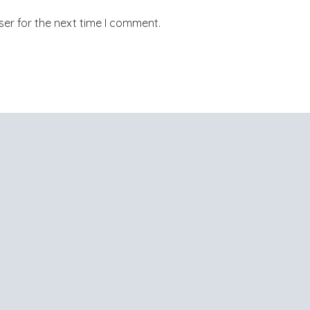
er for the next time I comment.