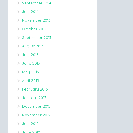
September 2014
July 2014
November 2013
October 2013
September 2013
August 2013
July 2013
June 2013
May 2013
April 2013
February 2013
January 2013
December 2012
November 2012
July 2012
June 2012