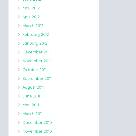
May 2012
April 2012
March 2012
February 2012
January 2012
December 2011
November 2011
October 2011
September 2011
August 2011
June 2011
May 2011
March 2011
December 2010
November 2010