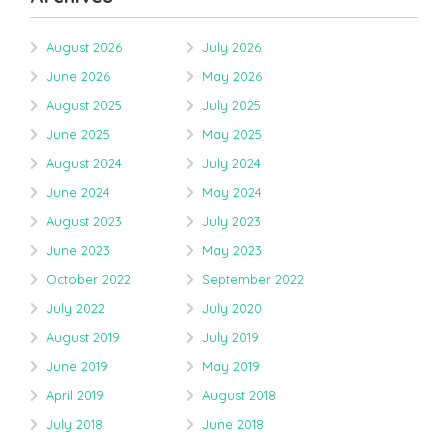
August 2026
July 2026
June 2026
May 2026
August 2025
July 2025
June 2025
May 2025
August 2024
July 2024
June 2024
May 2024
August 2023
July 2023
June 2023
May 2023
October 2022
September 2022
July 2022
July 2020
August 2019
July 2019
June 2019
May 2019
April 2019
August 2018
July 2018
June 2018