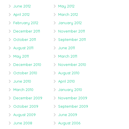
June 2012
May 2012
April 2012
March 2012
February 2012
January 2012
December 2011
November 2011
October 2011
September 2011
August 2011
June 2011
May 2011
March 2011
December 2010
November 2010
October 2010
August 2010
June 2010
April 2010
March 2010
January 2010
December 2009
November 2009
October 2009
September 2009
August 2009
June 2009
June 2008
August 2006