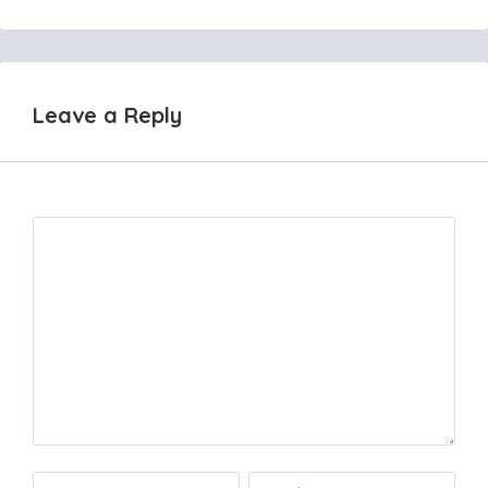
navigation
Leave a Reply