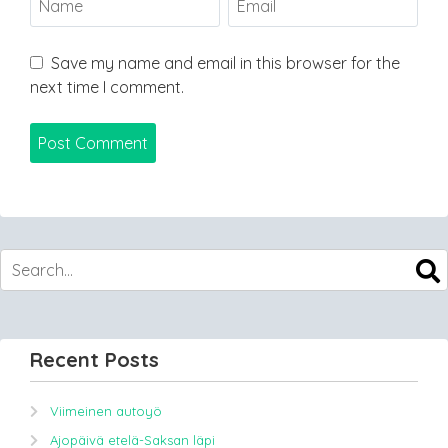
Save my name and email in this browser for the
next time I comment.
Recent Posts
Viimeinen autoyö
Ajopäivä etelä-Saksan läpi