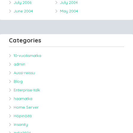
July 2006
July 2004
June 2004
May 2004
Categories
10-vuotismatka
admin
Aussi-reissu
Blog
Enterprise-talk
haamatka
Home Server
Höpinöitä
Insanity