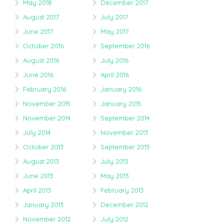
May 2018
December 2017
August 2017
July 2017
June 2017
May 2017
October 2016
September 2016
August 2016
July 2016
June 2016
April 2016
February 2016
January 2016
November 2015
January 2015
November 2014
September 2014
July 2014
November 2013
October 2013
September 2013
August 2013
July 2013
June 2013
May 2013
April 2013
February 2013
January 2013
December 2012
November 2012
July 2012