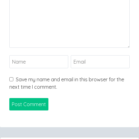
Save my name and email in this browser for the
next time I comment.