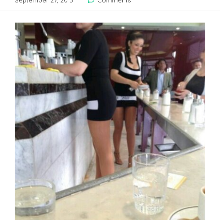
September 27, 2013
Comments