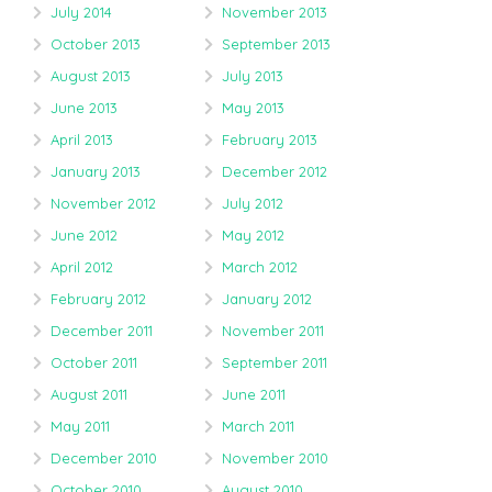
July 2014
November 2013
October 2013
September 2013
August 2013
July 2013
June 2013
May 2013
April 2013
February 2013
January 2013
December 2012
November 2012
July 2012
June 2012
May 2012
April 2012
March 2012
February 2012
January 2012
December 2011
November 2011
October 2011
September 2011
August 2011
June 2011
May 2011
March 2011
December 2010
November 2010
October 2010
August 2010