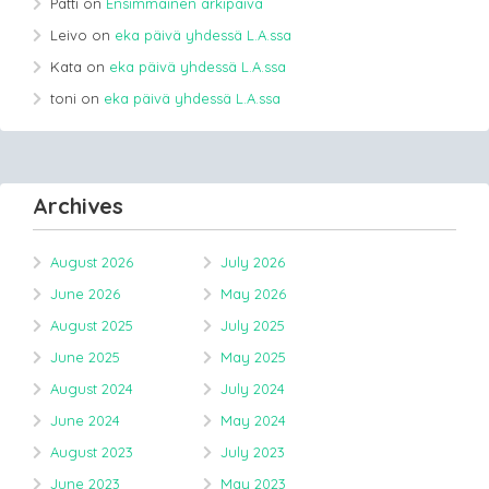
Patti
on
Ensimmäinen arkipäivä
Leivo
on
eka päivä yhdessä L.A.ssa
Kata
on
eka päivä yhdessä L.A.ssa
toni
on
eka päivä yhdessä L.A.ssa
Archives
August 2026
July 2026
June 2026
May 2026
August 2025
July 2025
June 2025
May 2025
August 2024
July 2024
June 2024
May 2024
August 2023
July 2023
June 2023
May 2023