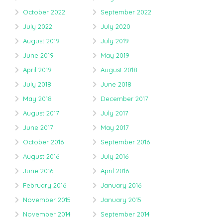
October 2022
September 2022
July 2022
July 2020
August 2019
July 2019
June 2019
May 2019
April 2019
August 2018
July 2018
June 2018
May 2018
December 2017
August 2017
July 2017
June 2017
May 2017
October 2016
September 2016
August 2016
July 2016
June 2016
April 2016
February 2016
January 2016
November 2015
January 2015
November 2014
September 2014