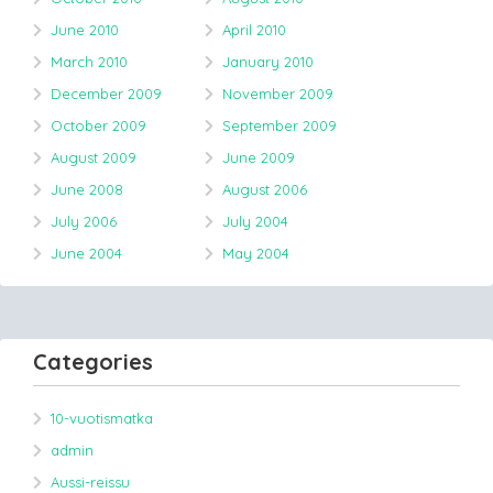
June 2010
April 2010
March 2010
January 2010
December 2009
November 2009
October 2009
September 2009
August 2009
June 2009
June 2008
August 2006
July 2006
July 2004
June 2004
May 2004
Categories
10-vuotismatka
admin
Aussi-reissu