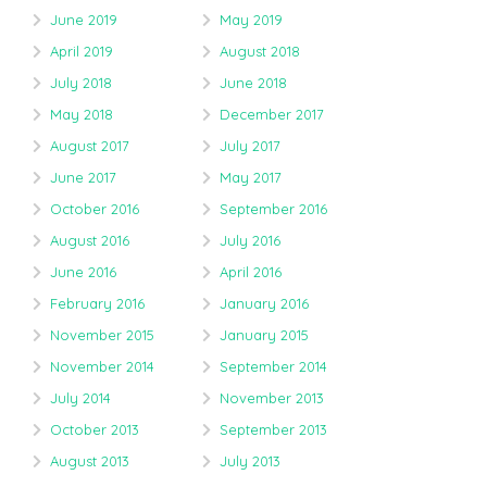
June 2019
May 2019
April 2019
August 2018
July 2018
June 2018
May 2018
December 2017
August 2017
July 2017
June 2017
May 2017
October 2016
September 2016
August 2016
July 2016
June 2016
April 2016
February 2016
January 2016
November 2015
January 2015
November 2014
September 2014
July 2014
November 2013
October 2013
September 2013
August 2013
July 2013