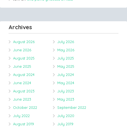
Archives
August 2026
July 2026
June 2026
May 2026
August 2025
July 2025
June 2025
May 2025
August 2024
July 2024
June 2024
May 2024
August 2023
July 2023
June 2023
May 2023
October 2022
September 2022
July 2022
July 2020
August 2019
July 2019