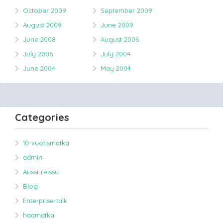
October 2009
September 2009
August 2009
June 2009
June 2008
August 2006
July 2006
July 2004
June 2004
May 2004
Categories
10-vuotismatka
admin
Aussi-reissu
Blog
Enterprise-talk
haamatka