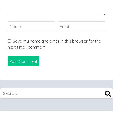
Save my name and email in this browser for the
next time I comment.