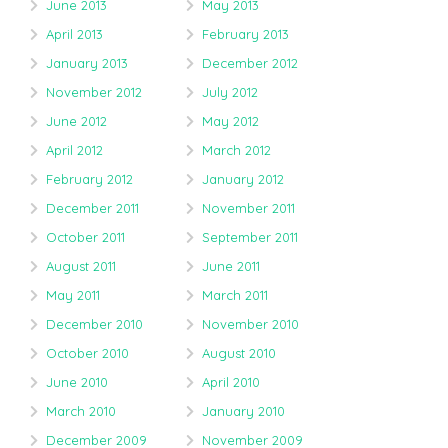
June 2013
May 2013
April 2013
February 2013
January 2013
December 2012
November 2012
July 2012
June 2012
May 2012
April 2012
March 2012
February 2012
January 2012
December 2011
November 2011
October 2011
September 2011
August 2011
June 2011
May 2011
March 2011
December 2010
November 2010
October 2010
August 2010
June 2010
April 2010
March 2010
January 2010
December 2009
November 2009