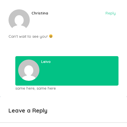
Christina
Reply
Can’t wait to see you!
Leivo
Reply
same here, same here
Leave a Reply