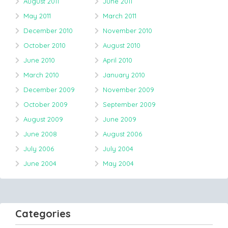
August 2011
June 2011
May 2011
March 2011
December 2010
November 2010
October 2010
August 2010
June 2010
April 2010
March 2010
January 2010
December 2009
November 2009
October 2009
September 2009
August 2009
June 2009
June 2008
August 2006
July 2006
July 2004
June 2004
May 2004
Categories