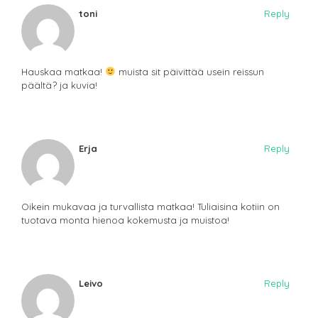
toni
Reply
Hauskaa matkaa!
muista sit päivittää usein reissun
päältä? ja kuvia!
Erja
Reply
Oikein mukavaa ja turvallista matkaa! Tuliaisina kotiin on
tuotava monta hienoa kokemusta ja muistoa!
Leivo
Reply