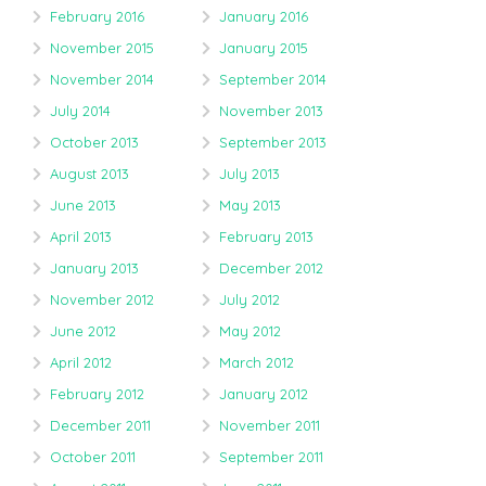
February 2016
January 2016
November 2015
January 2015
November 2014
September 2014
July 2014
November 2013
October 2013
September 2013
August 2013
July 2013
June 2013
May 2013
April 2013
February 2013
January 2013
December 2012
November 2012
July 2012
June 2012
May 2012
April 2012
March 2012
February 2012
January 2012
December 2011
November 2011
October 2011
September 2011