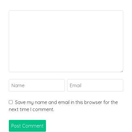
Save my name and email in this browser for the
next time I comment.