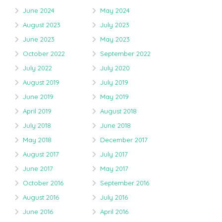
June 2024
May 2024
August 2023
July 2023
June 2023
May 2023
October 2022
September 2022
July 2022
July 2020
August 2019
July 2019
June 2019
May 2019
April 2019
August 2018
July 2018
June 2018
May 2018
December 2017
August 2017
July 2017
June 2017
May 2017
October 2016
September 2016
August 2016
July 2016
June 2016
April 2016