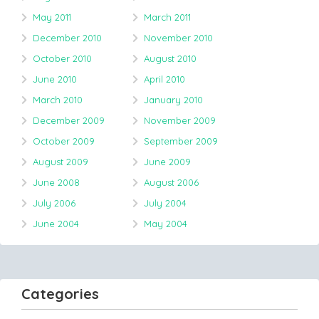
May 2011
March 2011
December 2010
November 2010
October 2010
August 2010
June 2010
April 2010
March 2010
January 2010
December 2009
November 2009
October 2009
September 2009
August 2009
June 2009
June 2008
August 2006
July 2006
July 2004
June 2004
May 2004
Categories