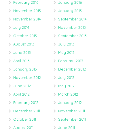
February 2016
January 2016
November 2015
January 2015
November 2014
September 2014
July 2014
November 2013
October 2013
September 2013
August 2013
July 2013
June 2013
May 2013
April 2013
February 2013
January 2013
December 2012
November 2012
July 2012
June 2012
May 2012
April 2012
March 2012
February 2012
January 2012
December 2011
November 2011
October 2011
September 2011
August 2011
June 2011