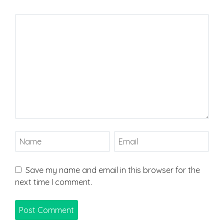
Save my name and email in this browser for the
next time I comment.