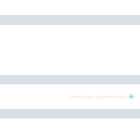
Viikonloppu ystävien kanssa.