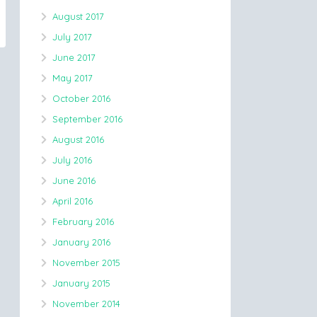
August 2017
July 2017
June 2017
May 2017
October 2016
September 2016
August 2016
July 2016
June 2016
April 2016
February 2016
January 2016
November 2015
January 2015
November 2014