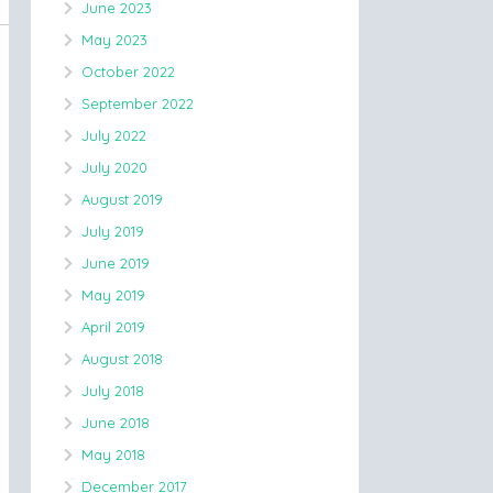
June 2023
May 2023
October 2022
September 2022
July 2022
July 2020
August 2019
July 2019
June 2019
May 2019
April 2019
August 2018
July 2018
June 2018
May 2018
December 2017