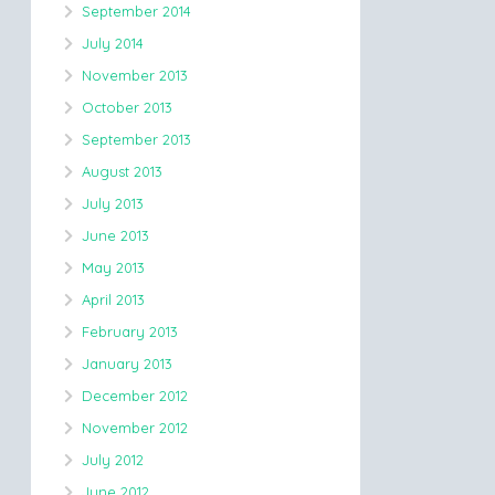
September 2014
July 2014
November 2013
October 2013
September 2013
August 2013
July 2013
June 2013
May 2013
April 2013
February 2013
January 2013
December 2012
November 2012
July 2012
June 2012