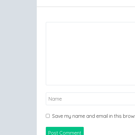
Save my name and email in this brows