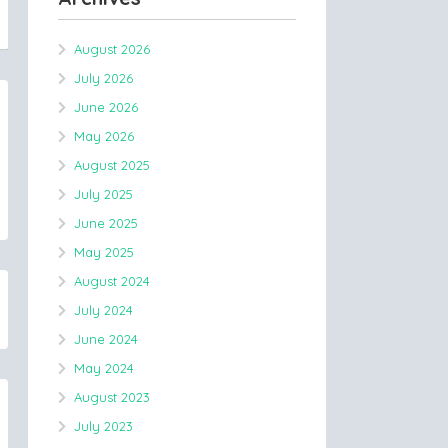
August 2026
July 2026
June 2026
May 2026
August 2025
July 2025
June 2025
May 2025
August 2024
July 2024
June 2024
May 2024
August 2023
July 2023