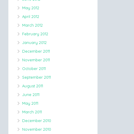
May 2012
April 2012
March 2012
February 2012
January 2012
December 2011
November 2011
October 2011
September 2011
August 2011
June 2011
May 2011
March 2011
December 2010
November 2010