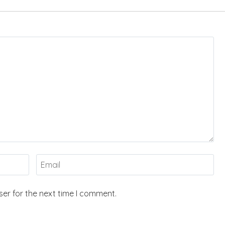
er for the next time I comment.