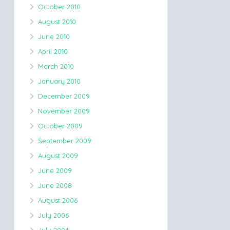
October 2010
August 2010
June 2010
April 2010
March 2010
January 2010
December 2009
November 2009
October 2009
September 2009
August 2009
June 2009
June 2008
August 2006
July 2006