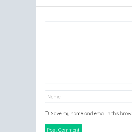
Save my name and email in this brows