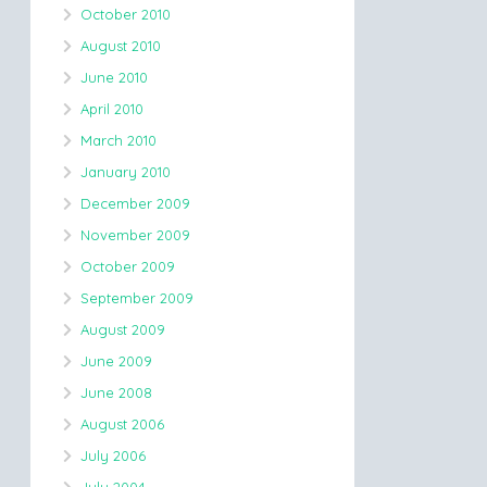
October 2010
August 2010
June 2010
April 2010
March 2010
January 2010
December 2009
November 2009
October 2009
September 2009
August 2009
June 2009
June 2008
August 2006
July 2006