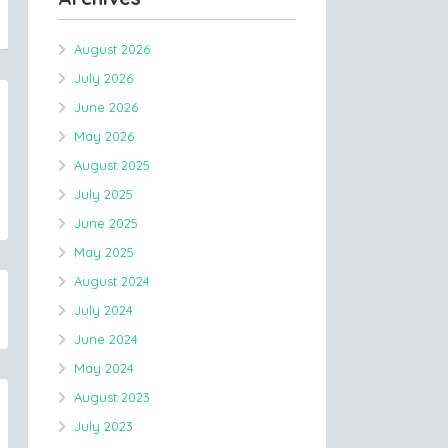
August 2026
July 2026
June 2026
May 2026
August 2025
July 2025
June 2025
May 2025
August 2024
July 2024
June 2024
May 2024
August 2023
July 2023