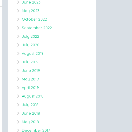
June 2023
May 2023
October 2022
September 2022
July 2022
July 2020
August 2019
July 2019
June 2019
May 2019
April 2019
August 2018
July 2018
June 2018
May 2018
December 2017