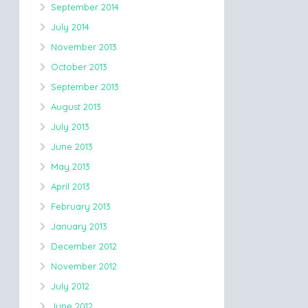
September 2014
July 2014
November 2013
October 2013
September 2013
August 2013
July 2013
June 2013
May 2013
April 2013
February 2013
January 2013
December 2012
November 2012
July 2012
June 2012