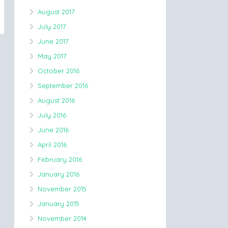
August 2017
July 2017
June 2017
May 2017
October 2016
September 2016
August 2016
July 2016
June 2016
April 2016
February 2016
January 2016
November 2015
January 2015
November 2014