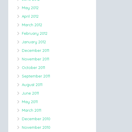
May 2012
April 2012
March 2012
February 2012
January 2012
December 2011
November 2011
October 2011
September 2011
August 2011
June 2011
May 2011
March 2011
December 2010
November 2010