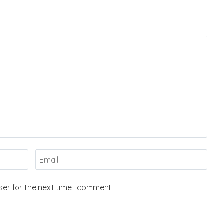
er for the next time I comment.