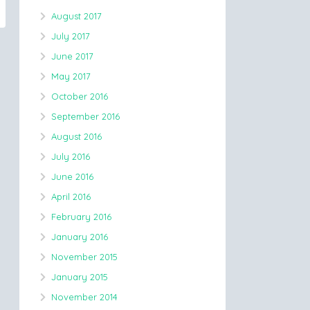
August 2017
July 2017
June 2017
May 2017
October 2016
September 2016
August 2016
July 2016
June 2016
April 2016
February 2016
January 2016
November 2015
January 2015
November 2014