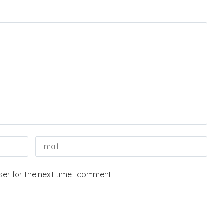
er for the next time I comment.