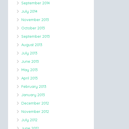
September 2014
July 2014
November 2013
October 2013
September 2013
August 2013
July 2013
June 2013
May 2013
April 2013
February 2013
January 2013
December 2012
November 2012
July 2012
June 2012