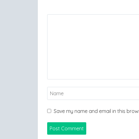
Save my name and email in this brows