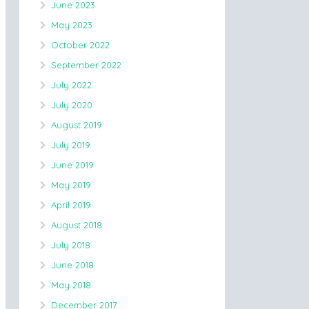
June 2023
May 2023
October 2022
September 2022
July 2022
July 2020
August 2019
July 2019
June 2019
May 2019
April 2019
August 2018
July 2018
June 2018
May 2018
December 2017