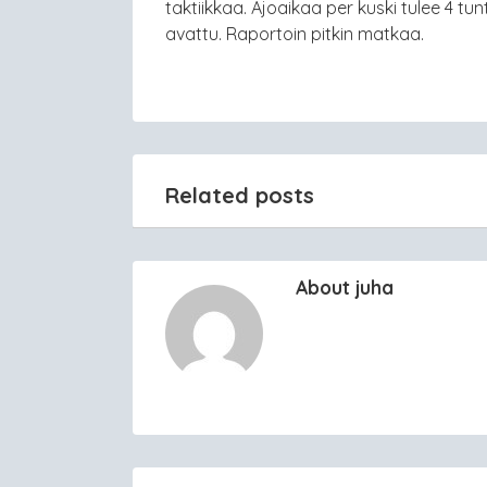
taktiikkaa. Ajoaikaa per kuski tulee 4 tun
avattu. Raportoin pitkin matkaa.
Related posts
About juha