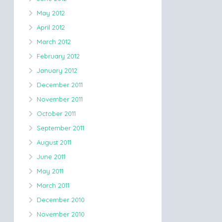
May 2012
April 2012
March 2012
February 2012
January 2012
December 2011
November 2011
October 2011
September 2011
August 2011
June 2011
May 2011
March 2011
December 2010
November 2010