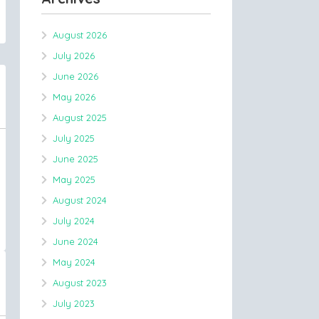
August 2026
July 2026
June 2026
May 2026
August 2025
July 2025
June 2025
May 2025
August 2024
July 2024
June 2024
May 2024
August 2023
July 2023