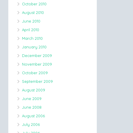
October 2010
August 2010
June 2010
April 2010
March 2010
January 2010
December 2009
November 2009
October 2009
September 2009
August 2009
June 2009
June 2008
August 2006
July 2006