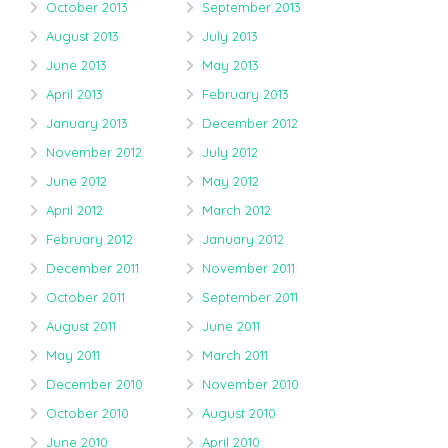
October 2013
September 2013
August 2013
July 2013
June 2013
May 2013
April 2013
February 2013
January 2013
December 2012
November 2012
July 2012
June 2012
May 2012
April 2012
March 2012
February 2012
January 2012
December 2011
November 2011
October 2011
September 2011
August 2011
June 2011
May 2011
March 2011
December 2010
November 2010
October 2010
August 2010
June 2010
April 2010