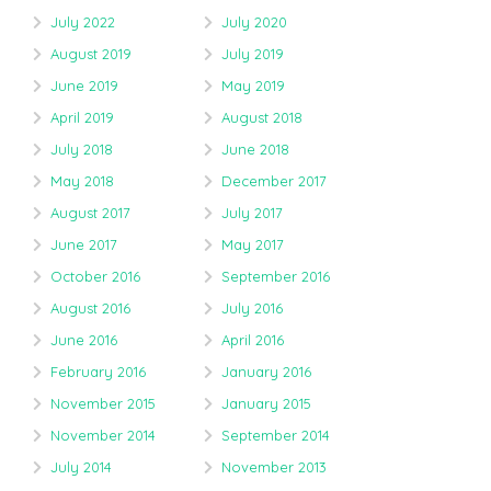
July 2022
July 2020
August 2019
July 2019
June 2019
May 2019
April 2019
August 2018
July 2018
June 2018
May 2018
December 2017
August 2017
July 2017
June 2017
May 2017
October 2016
September 2016
August 2016
July 2016
June 2016
April 2016
February 2016
January 2016
November 2015
January 2015
November 2014
September 2014
July 2014
November 2013