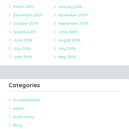
March 2010
January 2010
December 2009
November 2009
October 2009
September 2009
August 2009
June 2009
June 2008
August 2006
July 2006
July 2004
June 2004
May 2004
Categories
10-vuotismatka
admin
Aussi-reissu
Blog