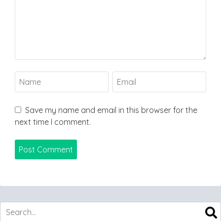
Save my name and email in this browser for the
next time I comment.