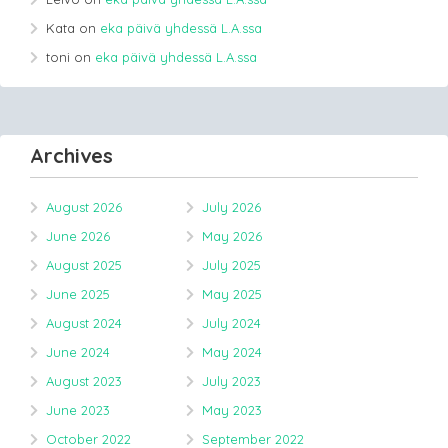
Kata
on
eka päivä yhdessä L.A.ssa
toni
on
eka päivä yhdessä L.A.ssa
Archives
August 2026
July 2026
June 2026
May 2026
August 2025
July 2025
June 2025
May 2025
August 2024
July 2024
June 2024
May 2024
August 2023
July 2023
June 2023
May 2023
October 2022
September 2022