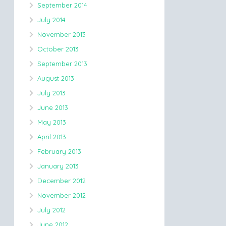
September 2014
July 2014
November 2013
October 2013
September 2013
August 2013
July 2013
June 2013
May 2013
April 2013
February 2013
January 2013
December 2012
November 2012
July 2012
June 2012