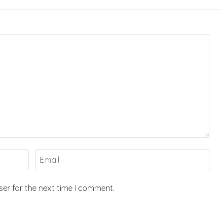
er for the next time I comment.