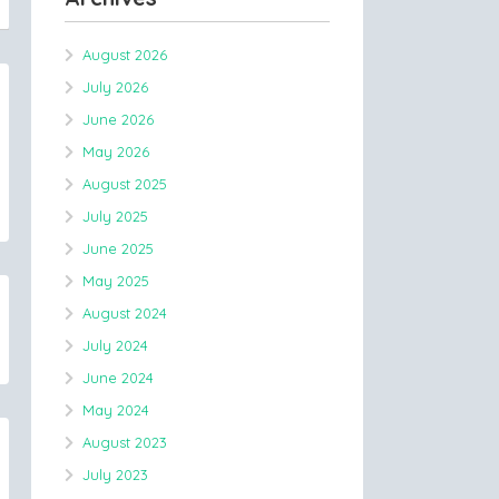
August 2026
July 2026
June 2026
May 2026
August 2025
July 2025
June 2025
May 2025
August 2024
July 2024
June 2024
May 2024
August 2023
July 2023