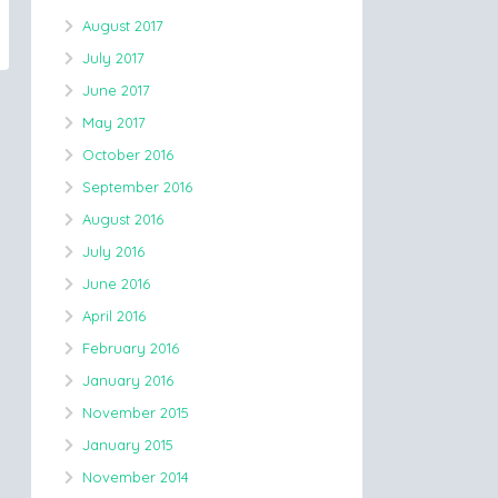
August 2017
July 2017
June 2017
May 2017
October 2016
September 2016
August 2016
July 2016
June 2016
April 2016
February 2016
January 2016
November 2015
January 2015
November 2014