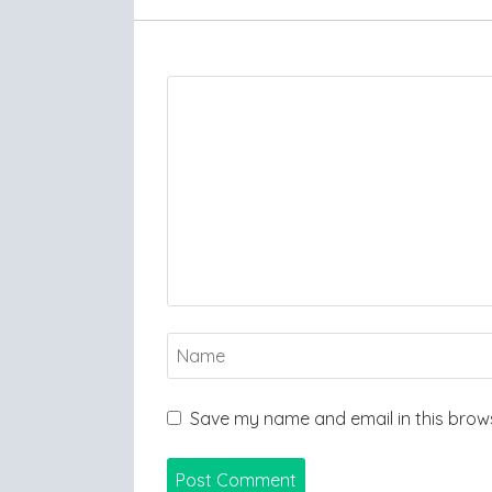
Save my name and email in this brows