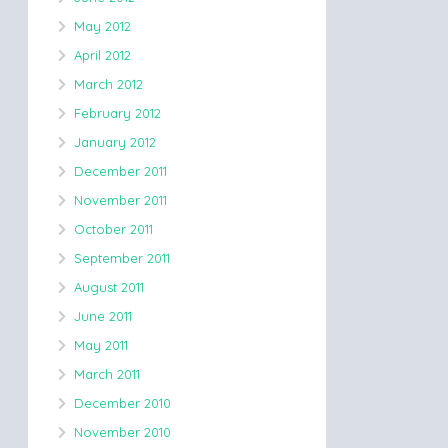
May 2012
April 2012
March 2012
February 2012
January 2012
December 2011
November 2011
October 2011
September 2011
August 2011
June 2011
May 2011
March 2011
December 2010
November 2010