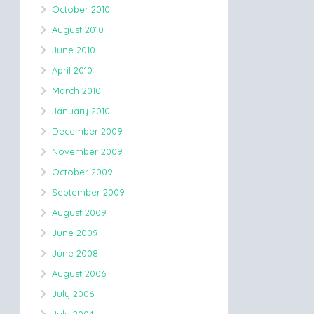
October 2010
August 2010
June 2010
April 2010
March 2010
January 2010
December 2009
November 2009
October 2009
September 2009
August 2009
June 2009
June 2008
August 2006
July 2006