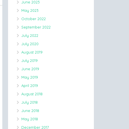
June 2023
May 2023
October 2022
September 2022
July 2022
July 2020
August 2019
July 2019
June 2019
May 2019
April 2019
August 2018
July 2018
June 2018
May 2018
December 2017