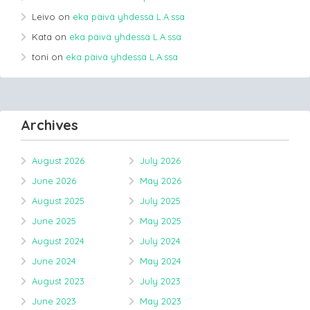
Leivo
on
eka päivä yhdessä L.A.ssa
Kata
on
eka päivä yhdessä L.A.ssa
toni
on
eka päivä yhdessä L.A.ssa
Archives
August 2026
July 2026
June 2026
May 2026
August 2025
July 2025
June 2025
May 2025
August 2024
July 2024
June 2024
May 2024
August 2023
July 2023
June 2023
May 2023