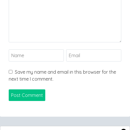
Save my name and email in this browser for the
next time I comment.