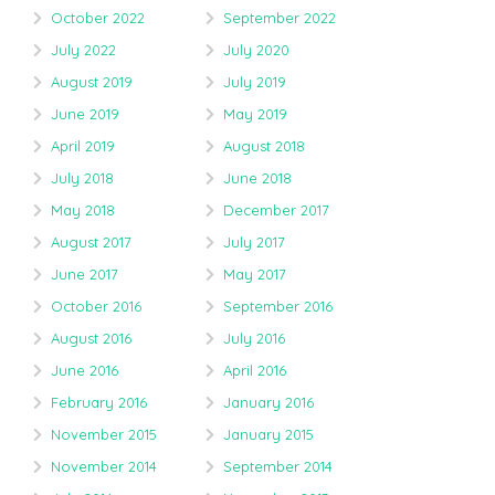
October 2022
September 2022
July 2022
July 2020
August 2019
July 2019
June 2019
May 2019
April 2019
August 2018
July 2018
June 2018
May 2018
December 2017
August 2017
July 2017
June 2017
May 2017
October 2016
September 2016
August 2016
July 2016
June 2016
April 2016
February 2016
January 2016
November 2015
January 2015
November 2014
September 2014