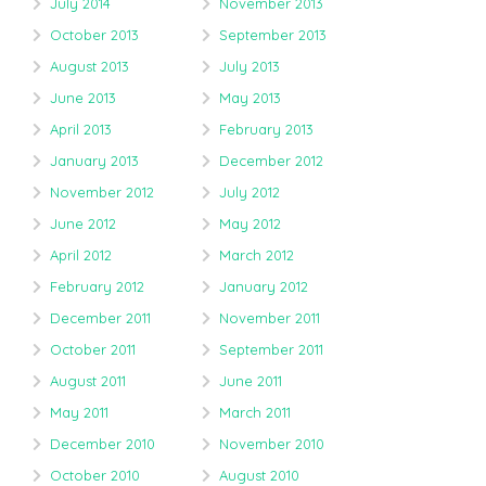
July 2014
November 2013
October 2013
September 2013
August 2013
July 2013
June 2013
May 2013
April 2013
February 2013
January 2013
December 2012
November 2012
July 2012
June 2012
May 2012
April 2012
March 2012
February 2012
January 2012
December 2011
November 2011
October 2011
September 2011
August 2011
June 2011
May 2011
March 2011
December 2010
November 2010
October 2010
August 2010