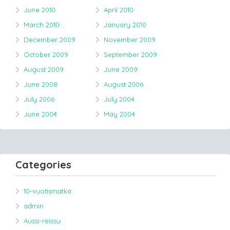
June 2010
April 2010
March 2010
January 2010
December 2009
November 2009
October 2009
September 2009
August 2009
June 2009
June 2008
August 2006
July 2006
July 2004
June 2004
May 2004
Categories
10-vuotismatka
admin
Aussi-reissu