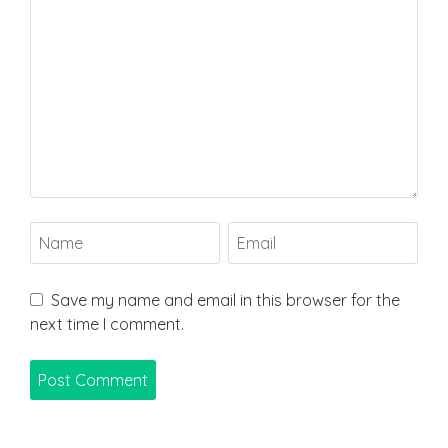
Save my name and email in this browser for the
next time I comment.