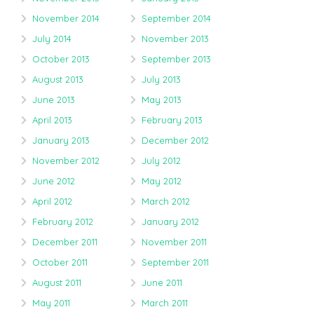
November 2014
September 2014
July 2014
November 2013
October 2013
September 2013
August 2013
July 2013
June 2013
May 2013
April 2013
February 2013
January 2013
December 2012
November 2012
July 2012
June 2012
May 2012
April 2012
March 2012
February 2012
January 2012
December 2011
November 2011
October 2011
September 2011
August 2011
June 2011
May 2011
March 2011