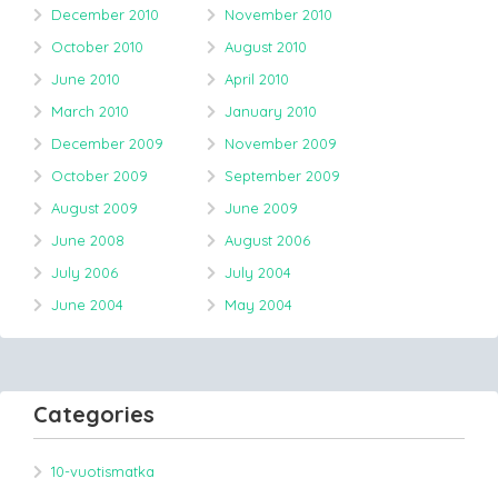
December 2010
November 2010
October 2010
August 2010
June 2010
April 2010
March 2010
January 2010
December 2009
November 2009
October 2009
September 2009
August 2009
June 2009
June 2008
August 2006
July 2006
July 2004
June 2004
May 2004
Categories
10-vuotismatka