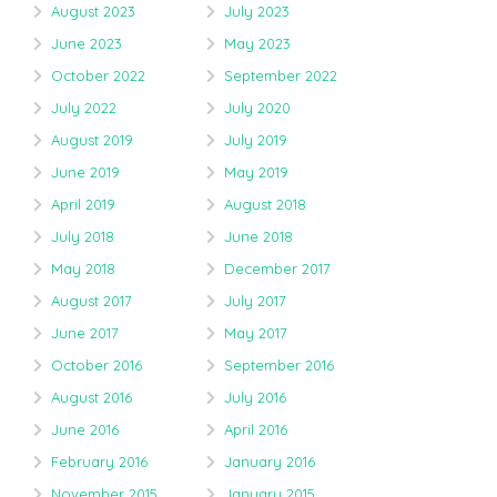
August 2023
July 2023
June 2023
May 2023
October 2022
September 2022
July 2022
July 2020
August 2019
July 2019
June 2019
May 2019
April 2019
August 2018
July 2018
June 2018
May 2018
December 2017
August 2017
July 2017
June 2017
May 2017
October 2016
September 2016
August 2016
July 2016
June 2016
April 2016
February 2016
January 2016
November 2015
January 2015