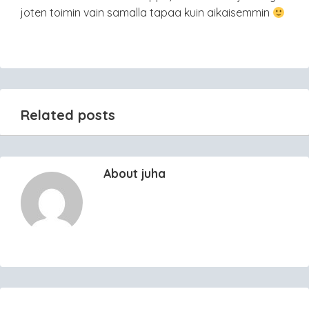
joten toimin vain samalla tapaa kuin aikaisemmin
Related posts
About juha