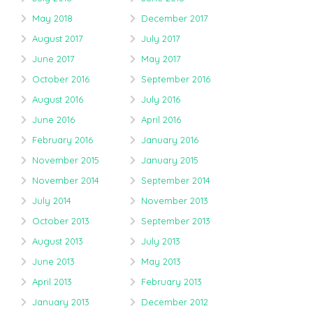
May 2018
December 2017
August 2017
July 2017
June 2017
May 2017
October 2016
September 2016
August 2016
July 2016
June 2016
April 2016
February 2016
January 2016
November 2015
January 2015
November 2014
September 2014
July 2014
November 2013
October 2013
September 2013
August 2013
July 2013
June 2013
May 2013
April 2013
February 2013
January 2013
December 2012