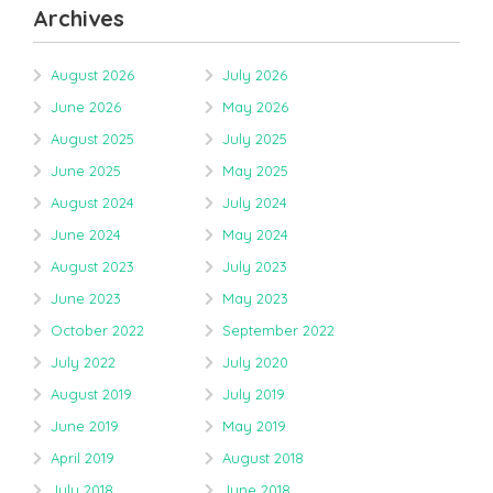
Archives
August 2026
July 2026
June 2026
May 2026
August 2025
July 2025
June 2025
May 2025
August 2024
July 2024
June 2024
May 2024
August 2023
July 2023
June 2023
May 2023
October 2022
September 2022
July 2022
July 2020
August 2019
July 2019
June 2019
May 2019
April 2019
August 2018
July 2018
June 2018