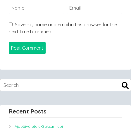
Save my name and email in this browser for the
next time I comment.
Recent Posts
Ajopäivä etelä-Saksan läpi