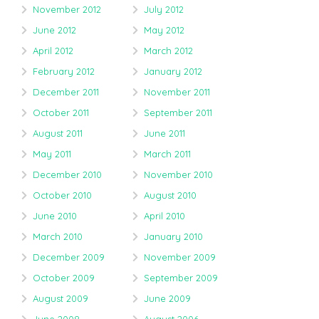
November 2012
July 2012
June 2012
May 2012
April 2012
March 2012
February 2012
January 2012
December 2011
November 2011
October 2011
September 2011
August 2011
June 2011
May 2011
March 2011
December 2010
November 2010
October 2010
August 2010
June 2010
April 2010
March 2010
January 2010
December 2009
November 2009
October 2009
September 2009
August 2009
June 2009