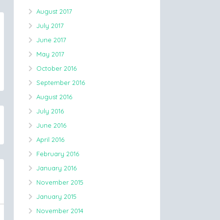
August 2017
July 2017
June 2017
May 2017
October 2016
September 2016
August 2016
July 2016
June 2016
April 2016
February 2016
January 2016
November 2015
January 2015
November 2014