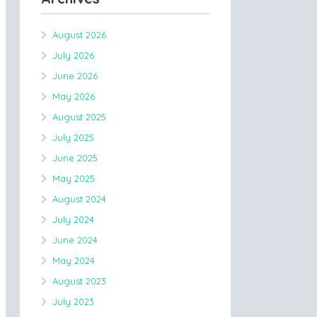
August 2026
July 2026
June 2026
May 2026
August 2025
July 2025
June 2025
May 2025
August 2024
July 2024
June 2024
May 2024
August 2023
July 2023