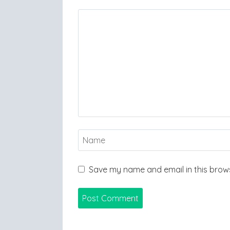
Save my name and email in this brows