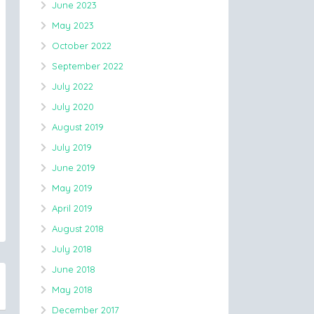
June 2023
May 2023
October 2022
September 2022
July 2022
July 2020
August 2019
July 2019
June 2019
May 2019
April 2019
August 2018
July 2018
June 2018
May 2018
December 2017