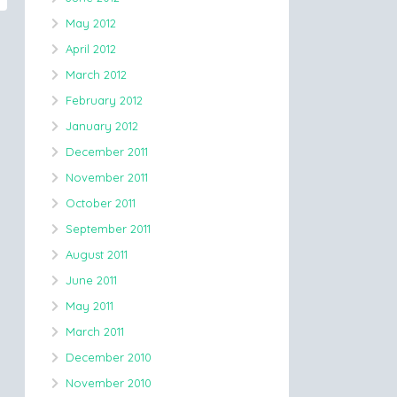
May 2012
April 2012
March 2012
February 2012
January 2012
December 2011
November 2011
October 2011
September 2011
August 2011
June 2011
May 2011
March 2011
December 2010
November 2010