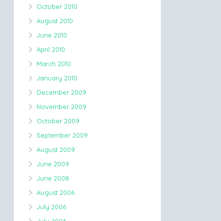
October 2010
August 2010
June 2010
April 2010
March 2010
January 2010
December 2009
November 2009
October 2009
September 2009
August 2009
June 2009
June 2008
August 2006
July 2006