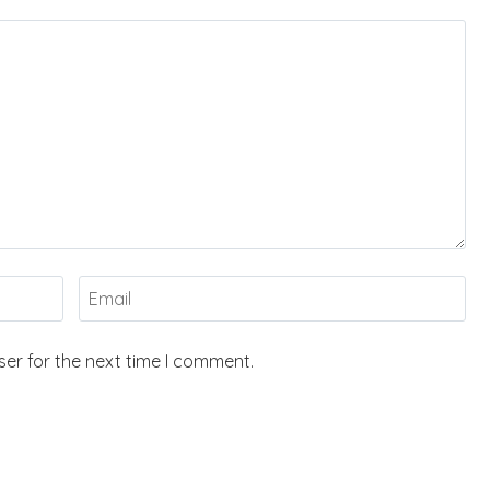
er for the next time I comment.