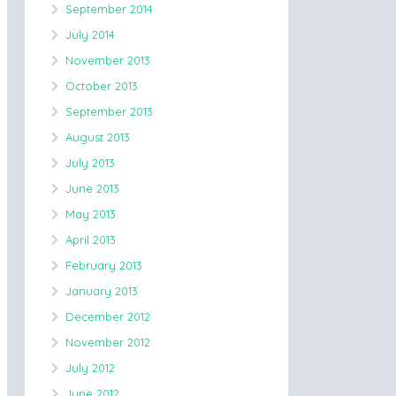
September 2014
July 2014
November 2013
October 2013
September 2013
August 2013
July 2013
June 2013
May 2013
April 2013
February 2013
January 2013
December 2012
November 2012
July 2012
June 2012