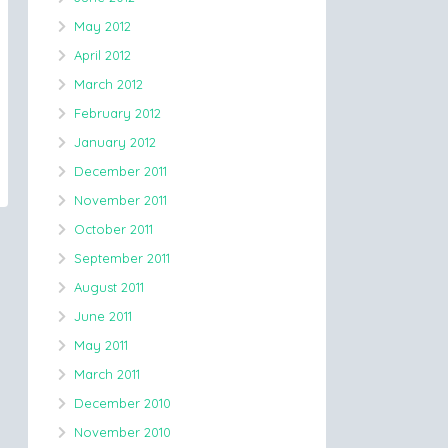
May 2012
April 2012
March 2012
February 2012
January 2012
December 2011
November 2011
October 2011
September 2011
August 2011
June 2011
May 2011
March 2011
December 2010
November 2010