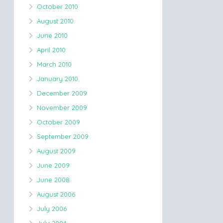
October 2010
August 2010
June 2010
April 2010
March 2010
January 2010
December 2009
November 2009
October 2009
September 2009
August 2009
June 2009
June 2008
August 2006
July 2006