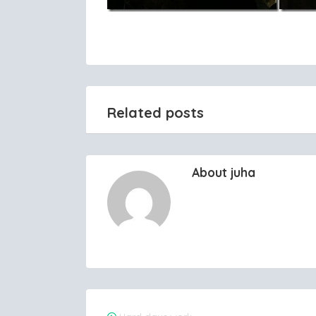
Related posts
About juha