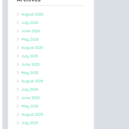
August 2026
July 2026
June 2026
May 2026
August 2025
July 2025
June 2025
May 2025
August 2024
July 2024
June 2024
May 2024
August 2023
July 2023