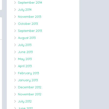
September 2014
July 2014
November 2013
October 2013
September 2013
August 2013
July 2013
June 2013
May 2013
April 2013
February 2013
January 2013
December 2012
November 2012
July 2012
June 2012