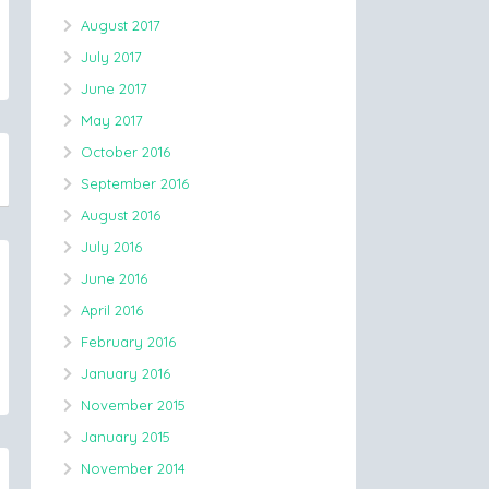
August 2017
July 2017
June 2017
May 2017
October 2016
September 2016
August 2016
July 2016
June 2016
April 2016
February 2016
January 2016
November 2015
January 2015
November 2014