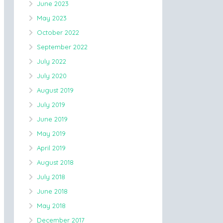
June 2023
May 2023
October 2022
September 2022
July 2022
July 2020
August 2019
July 2019
June 2019
May 2019
April 2019
August 2018
July 2018
June 2018
May 2018
December 2017