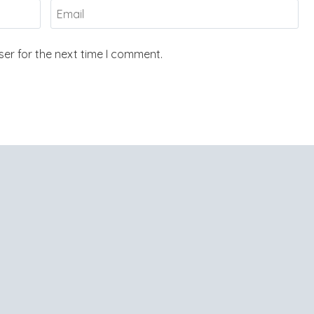
er for the next time I comment.