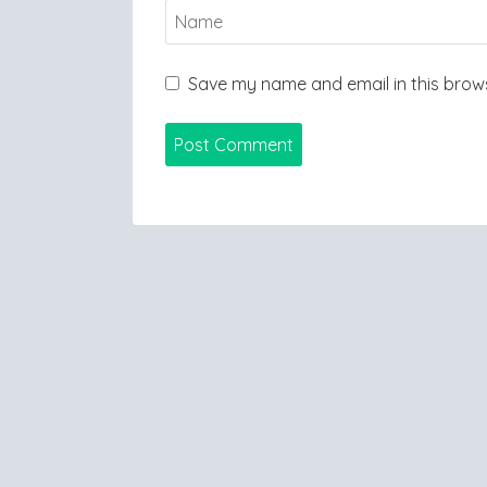
Save my name and email in this brows