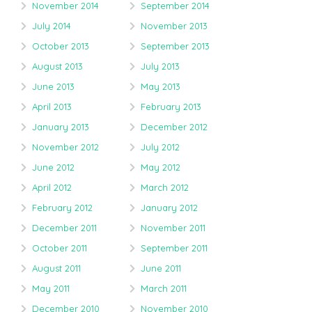
November 2014
September 2014
July 2014
November 2013
October 2013
September 2013
August 2013
July 2013
June 2013
May 2013
April 2013
February 2013
January 2013
December 2012
November 2012
July 2012
June 2012
May 2012
April 2012
March 2012
February 2012
January 2012
December 2011
November 2011
October 2011
September 2011
August 2011
June 2011
May 2011
March 2011
December 2010
November 2010