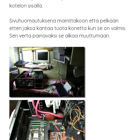
kotelon sisällä.
Sivuhuomautuksena mainittakoon että pelkään
etten jaksa kantaa tuota konetta kun se on valmis.
Sen verta painavaksi se alkaa muuttumaan.