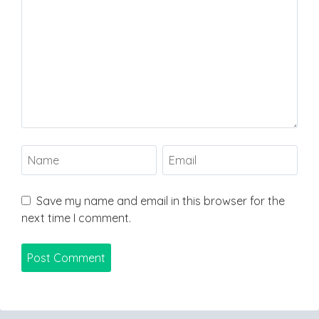
Save my name and email in this browser for the
next time I comment.