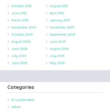
October 2010
August 2010
June 2010
April 2010
March 2010
January 2010
December 2009
November 2009
October 2009
September 2009
August 2009
June 2009
June 2008
August 2006
July 2006
July 2004
June 2004
May 2004
Categories
10-vuotismatka
admin