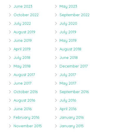
June 2023
May 2023
October 2022
September 2022
July 2022
July 2020
August 2019
July 2019
June 2019
May 2019
April 2019
August 2018
July 2018
June 2018
May 2018
December 2017
August 2017
July 2017
June 2017
May 2017
October 2016
September 2016
August 2016
July 2016
June 2016
April 2016
February 2016
January 2016
November 2015
January 2015