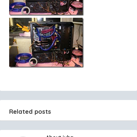
Related posts