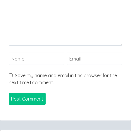
Save my name and email in this browser for the
next time I comment.