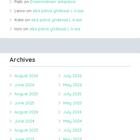
Patti
on
Ensimmäinen arkipäivä
Leivo
on
eka päivä yhdessä L.A.ssa
Kata
on
eka päivä yhdessä L.A.ssa
toni
on
eka päivä yhdessä L.A.ssa
Archives
August 2026
July 2026
June 2026
May 2026
August 2025
July 2025
June 2025
May 2025
August 2024
July 2024
June 2024
May 2024
August 2023
July 2023
June 2023
May 2023