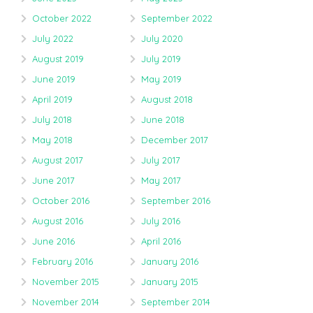
October 2022
September 2022
July 2022
July 2020
August 2019
July 2019
June 2019
May 2019
April 2019
August 2018
July 2018
June 2018
May 2018
December 2017
August 2017
July 2017
June 2017
May 2017
October 2016
September 2016
August 2016
July 2016
June 2016
April 2016
February 2016
January 2016
November 2015
January 2015
November 2014
September 2014