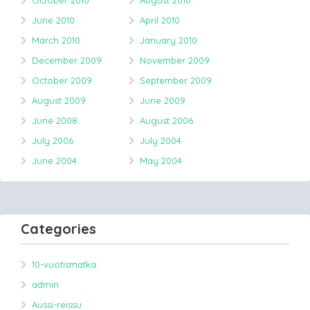
October 2010
August 2010
June 2010
April 2010
March 2010
January 2010
December 2009
November 2009
October 2009
September 2009
August 2009
June 2009
June 2008
August 2006
July 2006
July 2004
June 2004
May 2004
Categories
10-vuotismatka
admin
Aussi-reissu