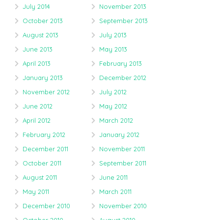
July 2014
November 2013
October 2013
September 2013
August 2013
July 2013
June 2013
May 2013
April 2013
February 2013
January 2013
December 2012
November 2012
July 2012
June 2012
May 2012
April 2012
March 2012
February 2012
January 2012
December 2011
November 2011
October 2011
September 2011
August 2011
June 2011
May 2011
March 2011
December 2010
November 2010