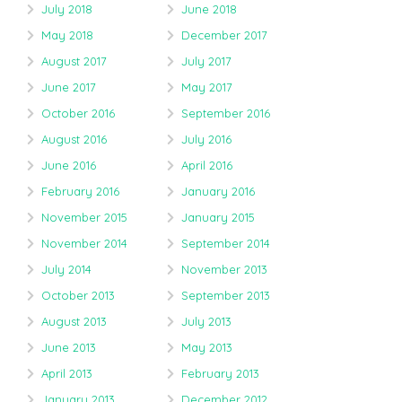
July 2018
June 2018
May 2018
December 2017
August 2017
July 2017
June 2017
May 2017
October 2016
September 2016
August 2016
July 2016
June 2016
April 2016
February 2016
January 2016
November 2015
January 2015
November 2014
September 2014
July 2014
November 2013
October 2013
September 2013
August 2013
July 2013
June 2013
May 2013
April 2013
February 2013
January 2013
December 2012