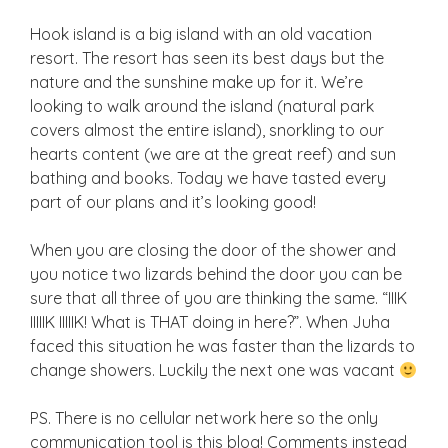
Hook island is a big island with an old vacation
resort. The resort has seen its best days but the
nature and the sunshine make up for it. We’re
looking to walk around the island (natural park
covers almost the entire island), snorkling to our
hearts content (we are at the great reef) and sun
bathing and books. Today we have tasted every
part of our plans and it’s looking good!
When you are closing the door of the shower and
you notice two lizards behind the door you can be
sure that all three of you are thinking the same. “IIIK
IIIIIK IIIIIK! What is THAT doing in here?”. When Juha
faced this situation he was faster than the lizards to
change showers. Luckily the next one was vacant
PS. There is no cellular network here so the only
communication tool is this blog! Comments instead