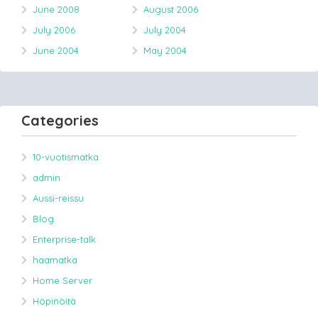
June 2008
August 2006
July 2006
July 2004
June 2004
May 2004
Categories
10-vuotismatka
admin
Aussi-reissu
Blog
Enterprise-talk
haamatka
Home Server
Höpinöitä