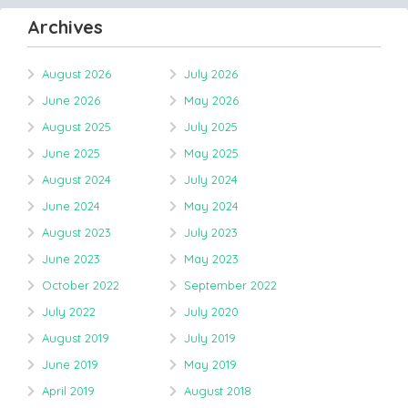
Archives
August 2026
July 2026
June 2026
May 2026
August 2025
July 2025
June 2025
May 2025
August 2024
July 2024
June 2024
May 2024
August 2023
July 2023
June 2023
May 2023
October 2022
September 2022
July 2022
July 2020
August 2019
July 2019
June 2019
May 2019
April 2019
August 2018