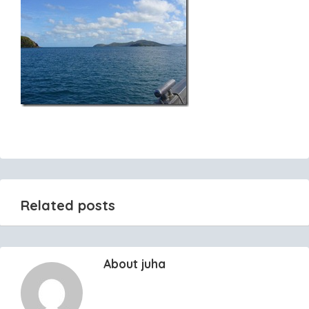
Related posts
About juha