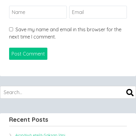
Save my name and email in this browser for the
next time I comment.
Recent Posts
Ajopäivä etelä-Saksan läpi