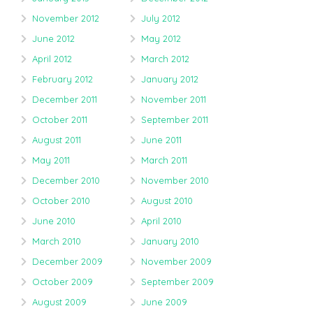
November 2012
July 2012
June 2012
May 2012
April 2012
March 2012
February 2012
January 2012
December 2011
November 2011
October 2011
September 2011
August 2011
June 2011
May 2011
March 2011
December 2010
November 2010
October 2010
August 2010
June 2010
April 2010
March 2010
January 2010
December 2009
November 2009
October 2009
September 2009
August 2009
June 2009