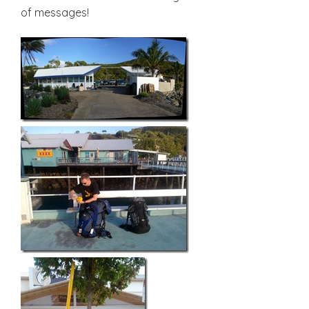
of messages!