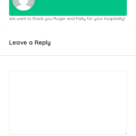
We want to thank you Roger and Patty for your hospitality!
Leave a Reply