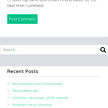
next time I comment.
Recent Posts
Peruuttamalla kohti Travemündea
Paluumatkan alku
Viimeinen viikonloppu yli 36 asteessa.
Viimeisen viikon summaus