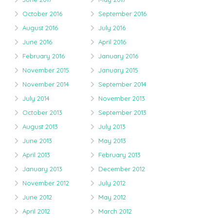
October 2016
September 2016
August 2016
July 2016
June 2016
April 2016
February 2016
January 2016
November 2015
January 2015
November 2014
September 2014
July 2014
November 2013
October 2013
September 2013
August 2013
July 2013
June 2013
May 2013
April 2013
February 2013
January 2013
December 2012
November 2012
July 2012
June 2012
May 2012
April 2012
March 2012