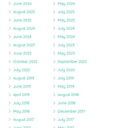
June 2026
May 2026
August 2025
July 2025
June 2025
May 2025
August 2024
July 2024
June 2024
May 2024
August 2023
July 2023
June 2023
May 2023
October 2022
September 2022
July 2022
July 2020
August 2019
July 2019
June 2019
May 2019
April 2019
August 2018
July 2018
June 2018
May 2018
December 2017
August 2017
July 2017
June 2017
May 2017