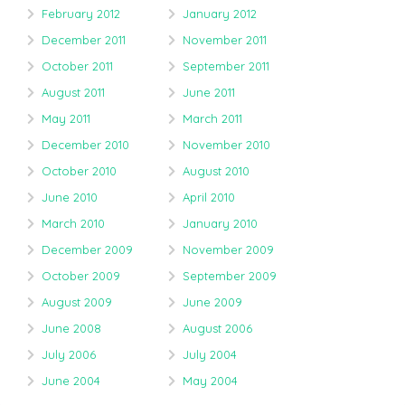
February 2012
January 2012
December 2011
November 2011
October 2011
September 2011
August 2011
June 2011
May 2011
March 2011
December 2010
November 2010
October 2010
August 2010
June 2010
April 2010
March 2010
January 2010
December 2009
November 2009
October 2009
September 2009
August 2009
June 2009
June 2008
August 2006
July 2006
July 2004
June 2004
May 2004