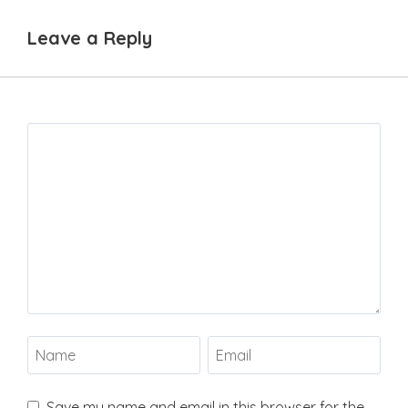
Leave a Reply
Save my name and email in this browser for the