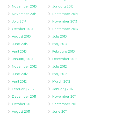
November 2015
January 2015
November 2014
September 2014
July 2014
November 2013
October 2013
September 2013
August 2013
July 2013
June 2013
May 2013
April 2013
February 2013
January 2013
December 2012
November 2012
July 2012
June 2012
May 2012
April 2012
March 2012
February 2012
January 2012
December 2011
November 2011
October 2011
September 2011
August 2011
June 2011