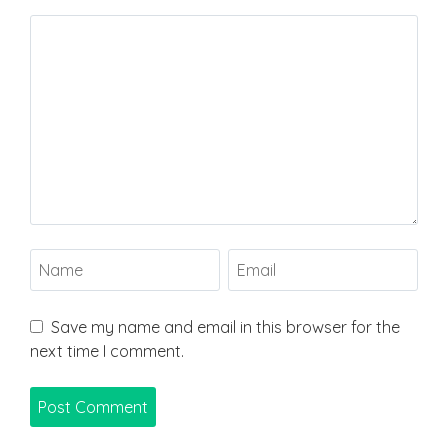
Save my name and email in this browser for the
next time I comment.