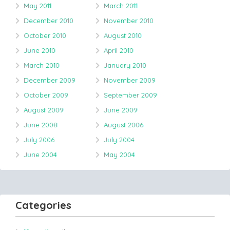
May 2011
March 2011
December 2010
November 2010
October 2010
August 2010
June 2010
April 2010
March 2010
January 2010
December 2009
November 2009
October 2009
September 2009
August 2009
June 2009
June 2008
August 2006
July 2006
July 2004
June 2004
May 2004
Categories