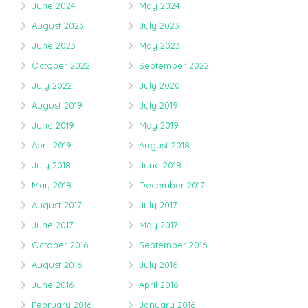
June 2024
May 2024
August 2023
July 2023
June 2023
May 2023
October 2022
September 2022
July 2022
July 2020
August 2019
July 2019
June 2019
May 2019
April 2019
August 2018
July 2018
June 2018
May 2018
December 2017
August 2017
July 2017
June 2017
May 2017
October 2016
September 2016
August 2016
July 2016
June 2016
April 2016
February 2016
January 2016