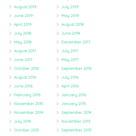
August 2019
July 2019
June 2019
May 2019
April 2019
August 2018
July 2018
June 2018
May 2018
December 2017
August 2017
July 2017
June 2017
May 2017
October 2016
September 2016
August 2016
July 2016
June 2016
April 2016
February 2016
January 2016
November 2015
January 2015
November 2014
September 2014
July 2014
November 2013
October 2013
September 2013