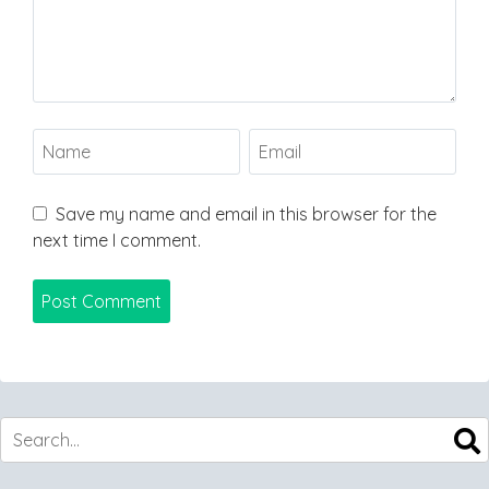
Save my name and email in this browser for the
next time I comment.