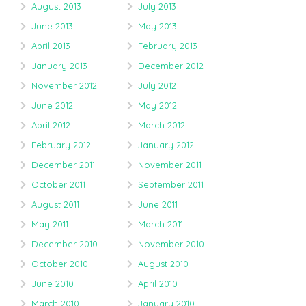
August 2013
July 2013
June 2013
May 2013
April 2013
February 2013
January 2013
December 2012
November 2012
July 2012
June 2012
May 2012
April 2012
March 2012
February 2012
January 2012
December 2011
November 2011
October 2011
September 2011
August 2011
June 2011
May 2011
March 2011
December 2010
November 2010
October 2010
August 2010
June 2010
April 2010
March 2010
January 2010