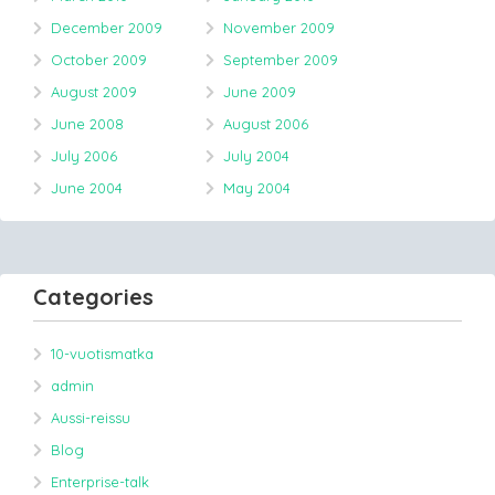
December 2009
November 2009
October 2009
September 2009
August 2009
June 2009
June 2008
August 2006
July 2006
July 2004
June 2004
May 2004
Categories
10-vuotismatka
admin
Aussi-reissu
Blog
Enterprise-talk