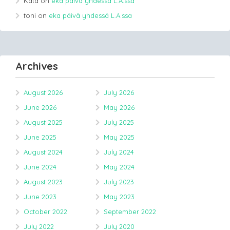
Kata
on
eka päivä yhdessä L.A.ssa
toni
on
eka päivä yhdessä L.A.ssa
Archives
August 2026
July 2026
June 2026
May 2026
August 2025
July 2025
June 2025
May 2025
August 2024
July 2024
June 2024
May 2024
August 2023
July 2023
June 2023
May 2023
October 2022
September 2022
July 2022
July 2020