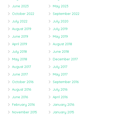
June 2023
May 2023
October 2022
September 2022
July 2022
July 2020
August 2019
July 2019
June 2019
May 2019
April 2019
August 2018
July 2018
June 2018
May 2018
December 2017
August 2017
July 2017
June 2017
May 2017
October 2016
September 2016
August 2016
July 2016
June 2016
April 2016
February 2016
January 2016
November 2015
January 2015