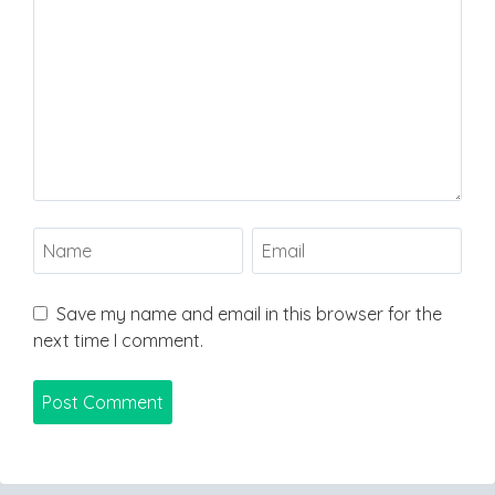
Save my name and email in this browser for the
next time I comment.