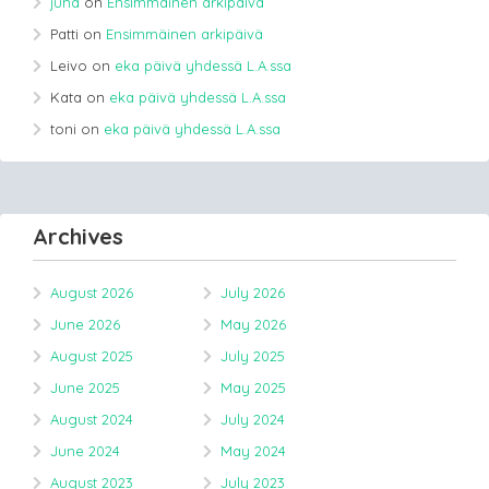
juha
on
Ensimmäinen arkipäivä
Patti
on
Ensimmäinen arkipäivä
Leivo
on
eka päivä yhdessä L.A.ssa
Kata
on
eka päivä yhdessä L.A.ssa
toni
on
eka päivä yhdessä L.A.ssa
Archives
August 2026
July 2026
June 2026
May 2026
August 2025
July 2025
June 2025
May 2025
August 2024
July 2024
June 2024
May 2024
August 2023
July 2023