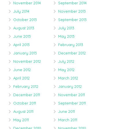
November 2014
September 2014
July 2014
November 2013
October 2013
September 2013
August 2013
July 2013
June 2013
May 2013
April 2013
February 2013
January 2013
December 2012
November 2012
July 2012
June 2012
May 2012
April 2012
March 2012
February 2012
January 2012
December 2011
November 2011
October 2011
September 2011
August 2011
June 2011
May 2011
March 2011
December 2010
November 2010