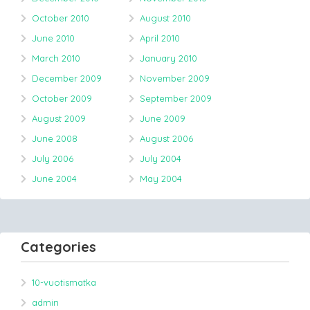
October 2010
August 2010
June 2010
April 2010
March 2010
January 2010
December 2009
November 2009
October 2009
September 2009
August 2009
June 2009
June 2008
August 2006
July 2006
July 2004
June 2004
May 2004
Categories
10-vuotismatka
admin