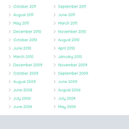
October 2011
September 2011
August 2011
June 2011
May 2011
March 2011
December 2010
November 2010
October 2010
August 2010
June 2010
April 2010
March 2010
January 2010
December 2009
November 2009
October 2009
September 2009
August 2009
June 2009
June 2008
August 2006
July 2006
July 2004
June 2004
May 2004