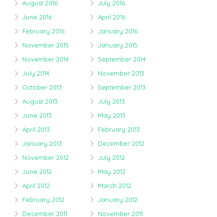
August 2016
July 2016
June 2016
April 2016
February 2016
January 2016
November 2015
January 2015
November 2014
September 2014
July 2014
November 2013
October 2013
September 2013
August 2013
July 2013
June 2013
May 2013
April 2013
February 2013
January 2013
December 2012
November 2012
July 2012
June 2012
May 2012
April 2012
March 2012
February 2012
January 2012
December 2011
November 2011