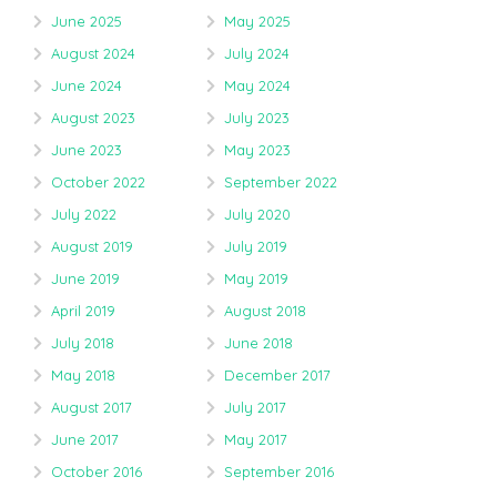
June 2025
May 2025
August 2024
July 2024
June 2024
May 2024
August 2023
July 2023
June 2023
May 2023
October 2022
September 2022
July 2022
July 2020
August 2019
July 2019
June 2019
May 2019
April 2019
August 2018
July 2018
June 2018
May 2018
December 2017
August 2017
July 2017
June 2017
May 2017
October 2016
September 2016