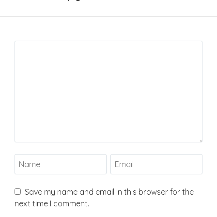
Save my name and email in this browser for the
next time I comment.