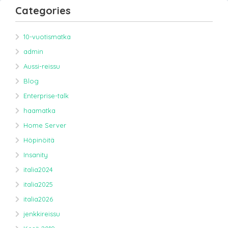
Categories
10-vuotismatka
admin
Aussi-reissu
Blog
Enterprise-talk
haamatka
Home Server
Höpinöitä
Insanity
italia2024
italia2025
italia2026
jenkkireissu