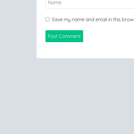
Save my name and email in this brows