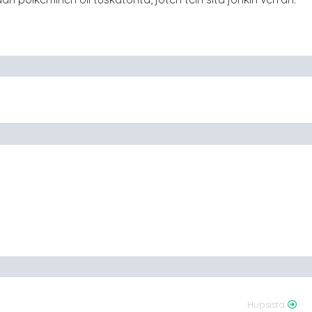
Hupsista