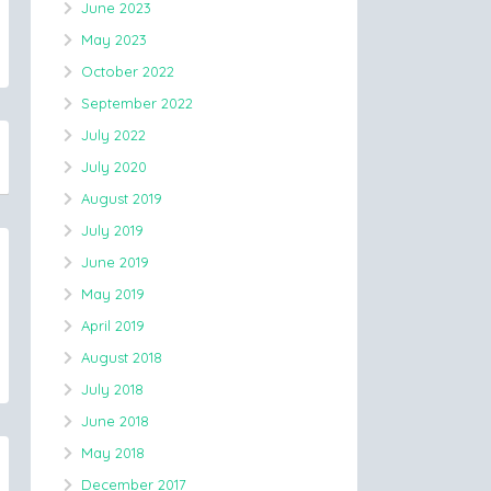
June 2023
May 2023
October 2022
September 2022
July 2022
July 2020
August 2019
July 2019
June 2019
May 2019
April 2019
August 2018
July 2018
June 2018
May 2018
December 2017