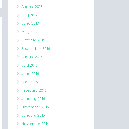
August 2017
July 2017
June 2017
May 2017
October 2016
September 2016
August 2016
July 2016
June 2016
April 2016
February 2016
January 2016
November 2015
January 2015
November 2014