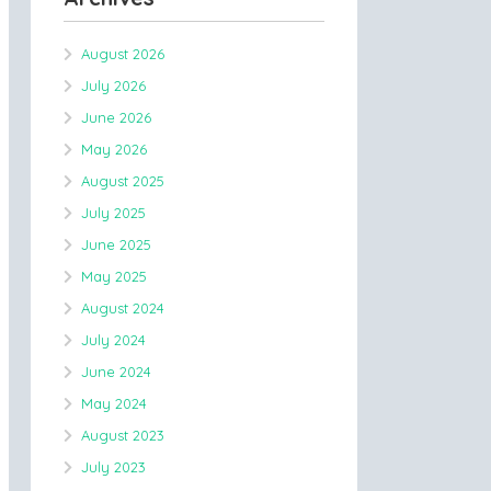
August 2026
July 2026
June 2026
May 2026
August 2025
July 2025
June 2025
May 2025
August 2024
July 2024
June 2024
May 2024
August 2023
July 2023