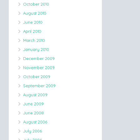
October 2010
August 2010
June 2010
April 2010
March 2010
January 2010
December 2009
November 2009
October 2009
September 2009
August 2009
June 2009
June 2008
August 2006
July 2006