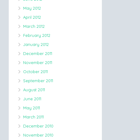
May 2012
April 2012
March 2012
February 2012
January 2012
December 2011
November 2011
October 2011
September 2011
August 2011
June 2011
May 2011
March 2011
December 2010
November 2010