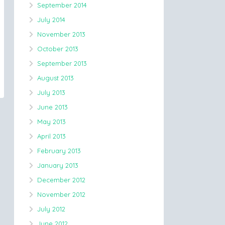
September 2014
July 2014
November 2013
October 2013
September 2013
August 2013
July 2013
June 2013
May 2013
April 2013
February 2013
January 2013
December 2012
November 2012
July 2012
June 2012