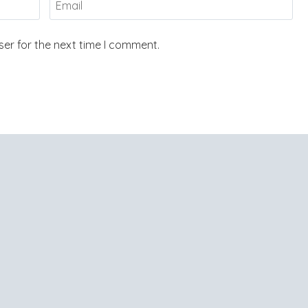
er for the next time I comment.