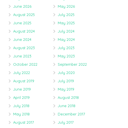
June 2026
May 2026
August 2025
July 2025
June 2025
May 2025
August 2024
July 2024
June 2024
May 2024
August 2023
July 2023
June 2023
May 2023
October 2022
September 2022
July 2022
July 2020
August 2019
July 2019
June 2019
May 2019
April 2019
August 2018
July 2018
June 2018
May 2018
December 2017
August 2017
July 2017