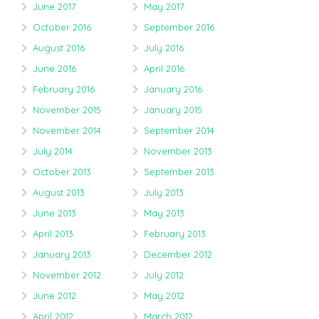
June 2017
May 2017
October 2016
September 2016
August 2016
July 2016
June 2016
April 2016
February 2016
January 2016
November 2015
January 2015
November 2014
September 2014
July 2014
November 2013
October 2013
September 2013
August 2013
July 2013
June 2013
May 2013
April 2013
February 2013
January 2013
December 2012
November 2012
July 2012
June 2012
May 2012
April 2012
March 2012