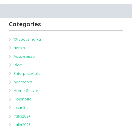
Categories
10-vuotismatka
admin
Aussi-reissu
Blog
Enterprise-talk
haamatka
Home Server
Höpinöitä
Insanity
italia2024
italia2025