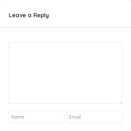
Leave a Reply