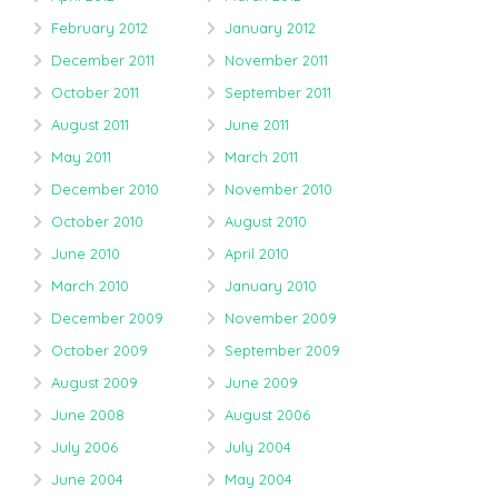
February 2012
January 2012
December 2011
November 2011
October 2011
September 2011
August 2011
June 2011
May 2011
March 2011
December 2010
November 2010
October 2010
August 2010
June 2010
April 2010
March 2010
January 2010
December 2009
November 2009
October 2009
September 2009
August 2009
June 2009
June 2008
August 2006
July 2006
July 2004
June 2004
May 2004