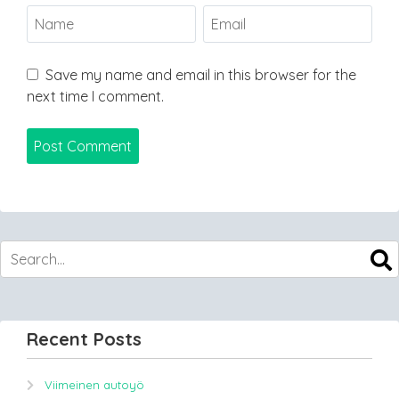
Save my name and email in this browser for the
next time I comment.
Recent Posts
Viimeinen autoyö