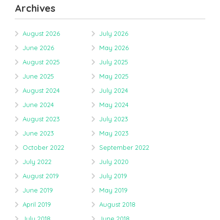
Archives
August 2026
July 2026
June 2026
May 2026
August 2025
July 2025
June 2025
May 2025
August 2024
July 2024
June 2024
May 2024
August 2023
July 2023
June 2023
May 2023
October 2022
September 2022
July 2022
July 2020
August 2019
July 2019
June 2019
May 2019
April 2019
August 2018
July 2018
June 2018