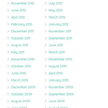
November 2012
July 2012
June 2012
May 2012
April 2012
March 2012
February 2012
January 2012
December 2011
November 2011
October 2011
September 2011
August 2011
June 2011
May 2011
March 2011
December 2010
November 2010
October 2010
August 2010
June 2010
April 2010
March 2010
January 2010
December 2009
November 2009
October 2009
September 2009
August 2009
June 2009
June 2008
August 2006