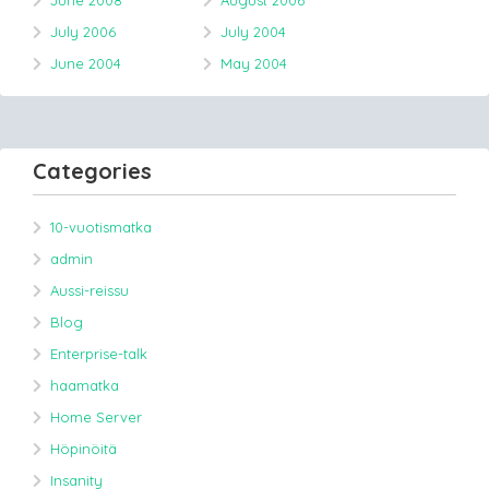
July 2006
July 2004
June 2004
May 2004
Categories
10-vuotismatka
admin
Aussi-reissu
Blog
Enterprise-talk
haamatka
Home Server
Höpinöitä
Insanity