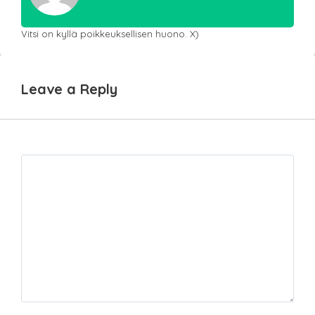
Vitsi on kyllä poikkeuksellisen huono. X)
Leave a Reply