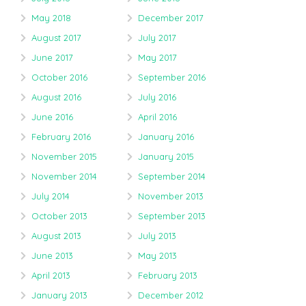
May 2018
December 2017
August 2017
July 2017
June 2017
May 2017
October 2016
September 2016
August 2016
July 2016
June 2016
April 2016
February 2016
January 2016
November 2015
January 2015
November 2014
September 2014
July 2014
November 2013
October 2013
September 2013
August 2013
July 2013
June 2013
May 2013
April 2013
February 2013
January 2013
December 2012