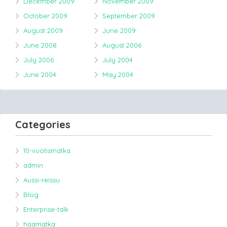
December 2009
November 2009
October 2009
September 2009
August 2009
June 2009
June 2008
August 2006
July 2006
July 2004
June 2004
May 2004
Categories
10-vuotismatka
admin
Aussi-reissu
Blog
Enterprise-talk
haamatka