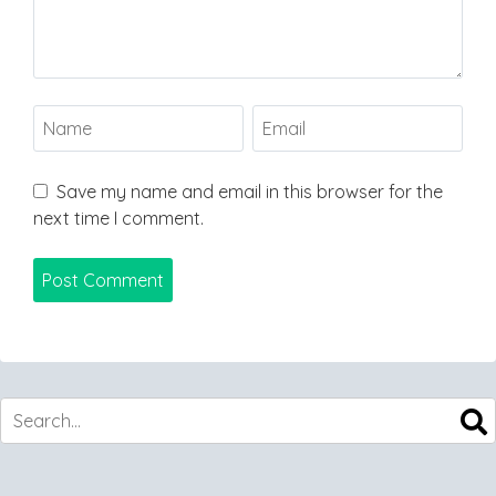
Save my name and email in this browser for the
next time I comment.