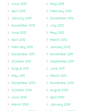
June 2013
May 2013
April 2013
February 2013
January 2013
December 2012
November 2012
July 2012
June 2012
May 2012
April 2012
March 2012
February 2012
January 2012
December 2011
November 2011
October 2011
September 2011
August 2011
June 2011
May 2011
March 2011
December 2010
November 2010
October 2010
August 2010
June 2010
April 2010
March 2010
January 2010