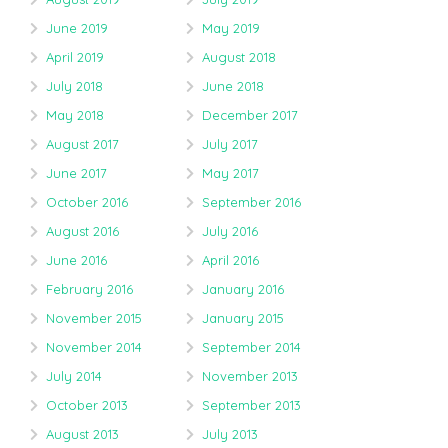
June 2019
May 2019
April 2019
August 2018
July 2018
June 2018
May 2018
December 2017
August 2017
July 2017
June 2017
May 2017
October 2016
September 2016
August 2016
July 2016
June 2016
April 2016
February 2016
January 2016
November 2015
January 2015
November 2014
September 2014
July 2014
November 2013
October 2013
September 2013
August 2013
July 2013