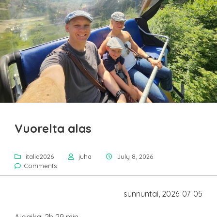
Vuorelta alas
italia2026
juha
July 8, 2026
Comments
sunnuntai, 2026-07-05