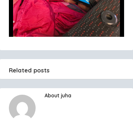
Related posts
About juha