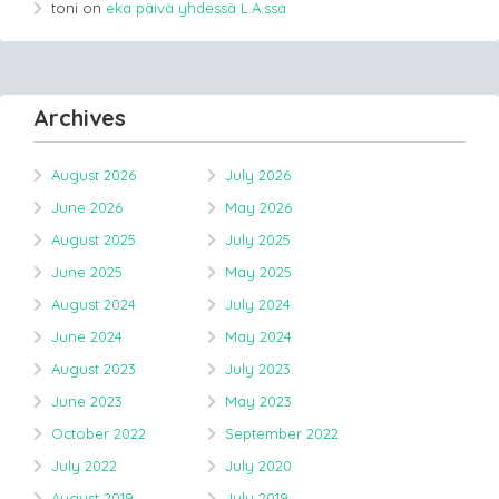
toni
on
eka päivä yhdessä L.A.ssa
Archives
August 2026
July 2026
June 2026
May 2026
August 2025
July 2025
June 2025
May 2025
August 2024
July 2024
June 2024
May 2024
August 2023
July 2023
June 2023
May 2023
October 2022
September 2022
July 2022
July 2020
August 2019
July 2019