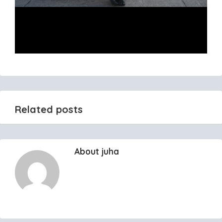
Related posts
About juha