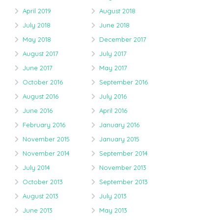
April 2019
August 2018
July 2018
June 2018
May 2018
December 2017
August 2017
July 2017
June 2017
May 2017
October 2016
September 2016
August 2016
July 2016
June 2016
April 2016
February 2016
January 2016
November 2015
January 2015
November 2014
September 2014
July 2014
November 2013
October 2013
September 2013
August 2013
July 2013
June 2013
May 2013