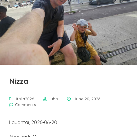
Nizza
italia2026
juha
June 20, 2026
Comments
Lauantai, 2026-06-20