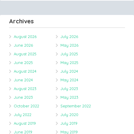
Archives
August 2026
July 2026
June 2026
May 2026
August 2025
July 2025
June 2025
May 2025
August 2024
July 2024
June 2024
May 2024
August 2023
July 2023
June 2023
May 2023
October 2022
September 2022
July 2022
July 2020
August 2019
July 2019
June 2019
May 2019