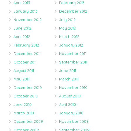
April 2013
February 2013
January 2013
December 2012
November 2012
July 2012
June 2012
May 2012
April 2012
March 2012
February 2012
January 2012
December 2011
November 2011
October 2011
September 2011
August 2011
June 2011
May 2011
March 2011
December 2010
November 2010
October 2010
August 2010
June 2010
April 2010
March 2010
January 2010
December 2009
November 2009
October 2009
September 2009