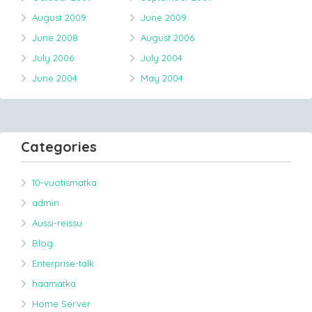
August 2009
June 2009
June 2008
August 2006
July 2006
July 2004
June 2004
May 2004
Categories
10-vuotismatka
admin
Aussi-reissu
Blog
Enterprise-talk
haamatka
Home Server