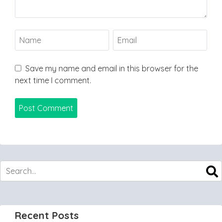
Save my name and email in this browser for the
next time I comment.
Recent Posts