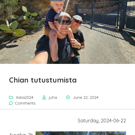
Chian tutustumista
italia2024
juha
June 22, 2024
Comments
Saturday, 2024-06-22