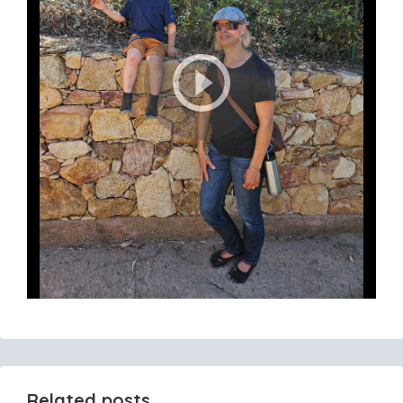
Related posts