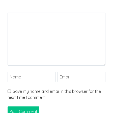
Save my name and email in this browser for the
next time I comment.