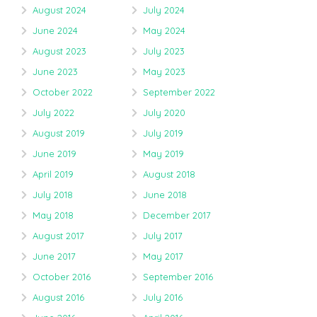
August 2024
July 2024
June 2024
May 2024
August 2023
July 2023
June 2023
May 2023
October 2022
September 2022
July 2022
July 2020
August 2019
July 2019
June 2019
May 2019
April 2019
August 2018
July 2018
June 2018
May 2018
December 2017
August 2017
July 2017
June 2017
May 2017
October 2016
September 2016
August 2016
July 2016