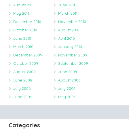
August 2011
June 2011
May 2011
March 2011
December 2010
November 2010
October 2010
August 2010
June 2010
April 2010
March 2010
January 2010
December 2009
November 2009
October 2009
September 2009
August 2009
June 2009
June 2008
August 2006
July 2006
July 2004
June 2004
May 2004
Categories