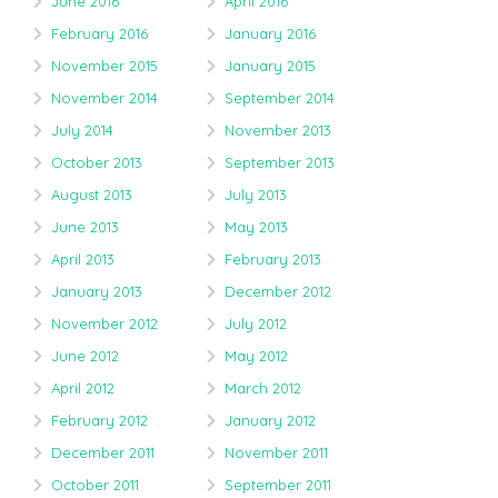
June 2016
April 2016
February 2016
January 2016
November 2015
January 2015
November 2014
September 2014
July 2014
November 2013
October 2013
September 2013
August 2013
July 2013
June 2013
May 2013
April 2013
February 2013
January 2013
December 2012
November 2012
July 2012
June 2012
May 2012
April 2012
March 2012
February 2012
January 2012
December 2011
November 2011
October 2011
September 2011