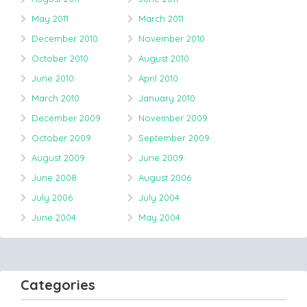
May 2011
March 2011
December 2010
November 2010
October 2010
August 2010
June 2010
April 2010
March 2010
January 2010
December 2009
November 2009
October 2009
September 2009
August 2009
June 2009
June 2008
August 2006
July 2006
July 2004
June 2004
May 2004
Categories