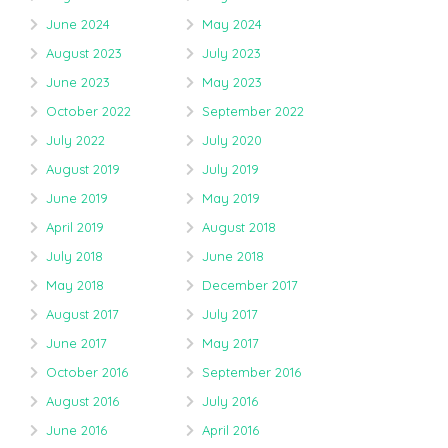
June 2024
May 2024
August 2023
July 2023
June 2023
May 2023
October 2022
September 2022
July 2022
July 2020
August 2019
July 2019
June 2019
May 2019
April 2019
August 2018
July 2018
June 2018
May 2018
December 2017
August 2017
July 2017
June 2017
May 2017
October 2016
September 2016
August 2016
July 2016
June 2016
April 2016