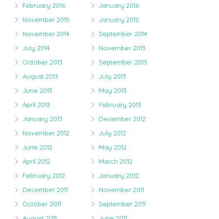
February 2016
January 2016
November 2015
January 2015
November 2014
September 2014
July 2014
November 2013
October 2013
September 2013
August 2013
July 2013
June 2013
May 2013
April 2013
February 2013
January 2013
December 2012
November 2012
July 2012
June 2012
May 2012
April 2012
March 2012
February 2012
January 2012
December 2011
November 2011
October 2011
September 2011
August 2011
June 2011