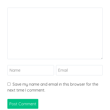
Save my name and email in this browser for the
next time I comment.