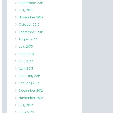
September 2014
July 2014
November 2013
October 2013
September 2013
August 2013
July 2013
June 2013
May 2013
April 2013
February 2013
January 2013
December 2012
November 2012
July 2012
June 2012