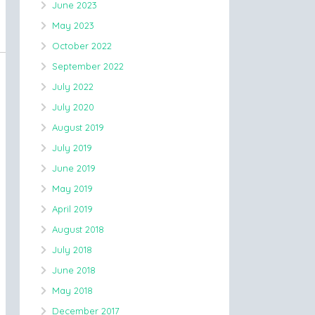
June 2023
May 2023
October 2022
September 2022
July 2022
July 2020
August 2019
July 2019
June 2019
May 2019
April 2019
August 2018
July 2018
June 2018
May 2018
December 2017