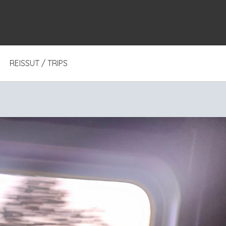
REISSUT / TRIPS