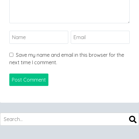
Save my name and email in this browser for the
next time I comment.