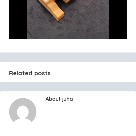
Related posts
About juha