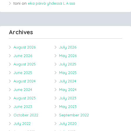
toni
on
eka päivä yhdessä L.A.ssa
Archives
August 2026
July 2026
June 2026
May 2026
August 2025
July 2025
June 2025
May 2025
August 2024
July 2024
June 2024
May 2024
August 2023
July 2023
June 2023
May 2023
October 2022
September 2022
July 2022
July 2020