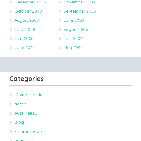
December 2009
November 2009
October 2009
September 2009
August 2009
June 2009
June 2008
August 2006
July 2006
July 2004
June 2004
May 2004
Categories
10-vuotismatka
admin
Aussi-reissu
Blog
Enterprise-talk
haamatka