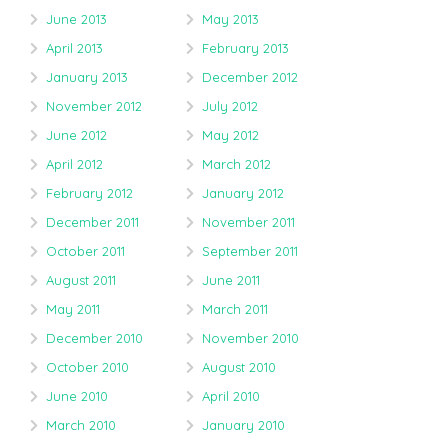
June 2013
May 2013
April 2013
February 2013
January 2013
December 2012
November 2012
July 2012
June 2012
May 2012
April 2012
March 2012
February 2012
January 2012
December 2011
November 2011
October 2011
September 2011
August 2011
June 2011
May 2011
March 2011
December 2010
November 2010
October 2010
August 2010
June 2010
April 2010
March 2010
January 2010