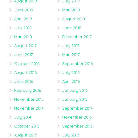
August 2019
July 2019
June 2019
May 2019
April 2019
August 2018
July 2018
June 2018
May 2018
December 2017
August 2017
July 2017
June 2017
May 2017
October 2016
September 2016
August 2016
July 2016
June 2016
April 2016
February 2016
January 2016
November 2015
January 2015
November 2014
September 2014
July 2014
November 2013
October 2013
September 2013
August 2013
July 2013