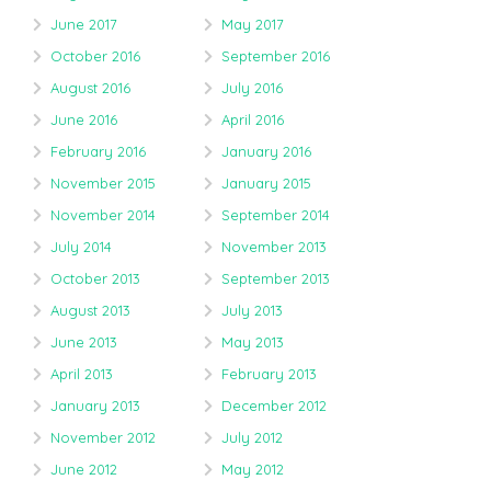
June 2017
May 2017
October 2016
September 2016
August 2016
July 2016
June 2016
April 2016
February 2016
January 2016
November 2015
January 2015
November 2014
September 2014
July 2014
November 2013
October 2013
September 2013
August 2013
July 2013
June 2013
May 2013
April 2013
February 2013
January 2013
December 2012
November 2012
July 2012
June 2012
May 2012