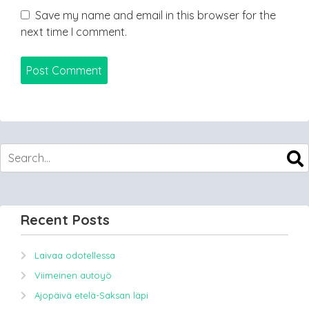
Save my name and email in this browser for the
next time I comment.
Recent Posts
Laivaa odotellessa
Viimeinen autoyö
Ajopäivä etelä-Saksan läpi