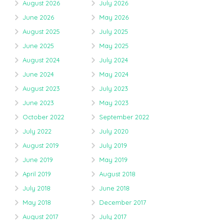
August 2026
July 2026
June 2026
May 2026
August 2025
July 2025
June 2025
May 2025
August 2024
July 2024
June 2024
May 2024
August 2023
July 2023
June 2023
May 2023
October 2022
September 2022
July 2022
July 2020
August 2019
July 2019
June 2019
May 2019
April 2019
August 2018
July 2018
June 2018
May 2018
December 2017
August 2017
July 2017