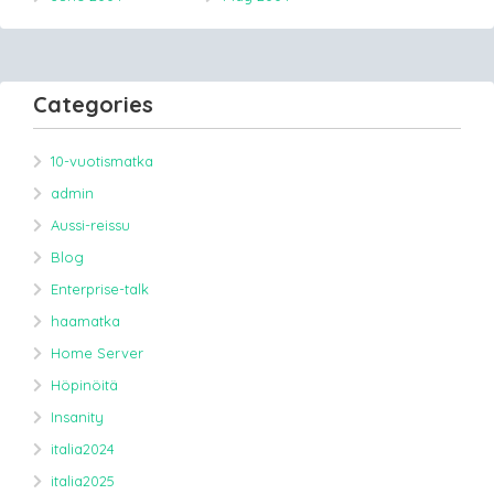
Categories
10-vuotismatka
admin
Aussi-reissu
Blog
Enterprise-talk
haamatka
Home Server
Höpinöitä
Insanity
italia2024
italia2025