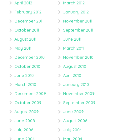
April 2012
March 2012
February 2012
January 2012
December 2011
November 2011
October 2011
September 2011
August 2011
June 2011
May 2011
March 2011
December 2010
November 2010
October 2010
August 2010
June 2010
April 2010
March 2010
January 2010
December 2009
November 2009
October 2009
September 2009
August 2009
June 2009
June 2008
August 2006
July 2006
July 2004
June 2004
May 2004