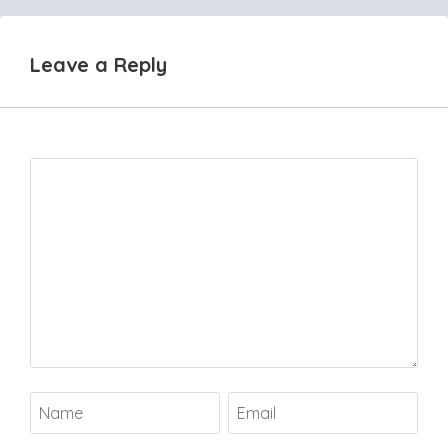
Leave a Reply