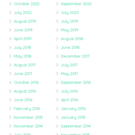
October 2022
September 2022
July 2022
July 2020
August 2019
July 2019
June 2019
May 2019
April 2019
August 2018
July 2018
June 2018
May 2018
December 2017
August 2017
July 2017
June 2017
May 2017
October 2016
September 2016
August 2016
July 2016
June 2016
April 2016
February 2016
January 2016
November 2015
January 2015
November 2014
September 2014
July 2014
November 2013