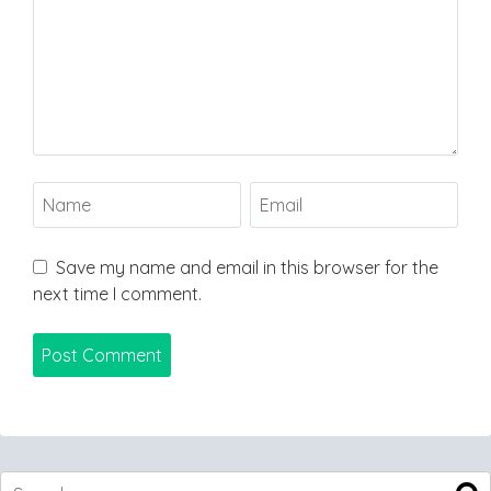
Save my name and email in this browser for the
next time I comment.