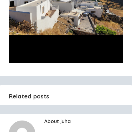
Related posts
About juha