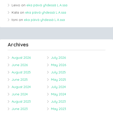
Leivo
on
eka päivä yhdessä L.A.ssa
Kata
on
eka päivä yhdessä L.A.ssa
toni
on
eka päivä yhdessä L.A.ssa
Archives
August 2026
July 2026
June 2026
May 2026
August 2025
July 2025
June 2025
May 2025
August 2024
July 2024
June 2024
May 2024
August 2023
July 2023
June 2023
May 2023