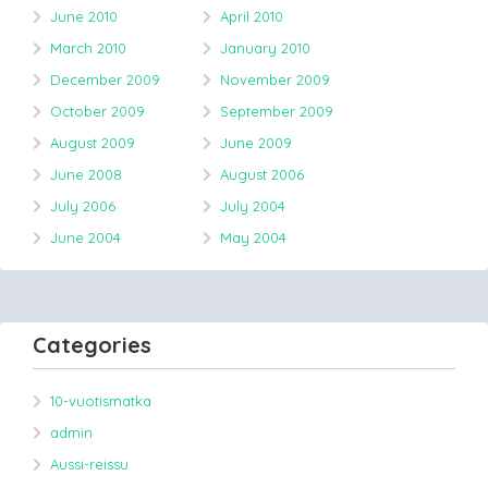
June 2010
April 2010
March 2010
January 2010
December 2009
November 2009
October 2009
September 2009
August 2009
June 2009
June 2008
August 2006
July 2006
July 2004
June 2004
May 2004
Categories
10-vuotismatka
admin
Aussi-reissu