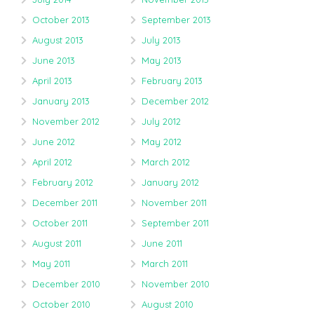
October 2013
September 2013
August 2013
July 2013
June 2013
May 2013
April 2013
February 2013
January 2013
December 2012
November 2012
July 2012
June 2012
May 2012
April 2012
March 2012
February 2012
January 2012
December 2011
November 2011
October 2011
September 2011
August 2011
June 2011
May 2011
March 2011
December 2010
November 2010
October 2010
August 2010