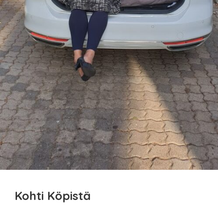
Kohti Köpistä