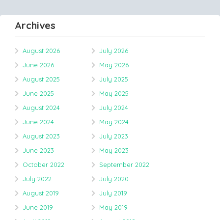
Archives
August 2026
July 2026
June 2026
May 2026
August 2025
July 2025
June 2025
May 2025
August 2024
July 2024
June 2024
May 2024
August 2023
July 2023
June 2023
May 2023
October 2022
September 2022
July 2022
July 2020
August 2019
July 2019
June 2019
May 2019