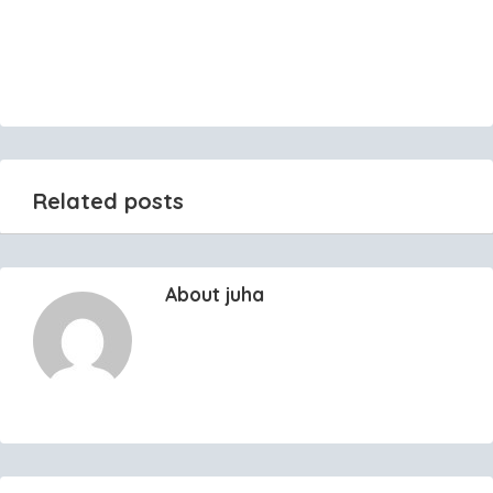
Related posts
About juha