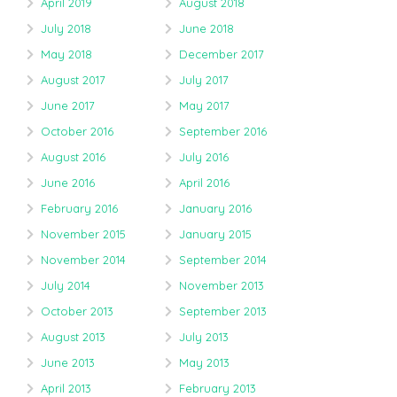
April 2019
August 2018
July 2018
June 2018
May 2018
December 2017
August 2017
July 2017
June 2017
May 2017
October 2016
September 2016
August 2016
July 2016
June 2016
April 2016
February 2016
January 2016
November 2015
January 2015
November 2014
September 2014
July 2014
November 2013
October 2013
September 2013
August 2013
July 2013
June 2013
May 2013
April 2013
February 2013