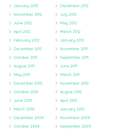
January 2013
December 2012
November 2012
July 2012
June 2012
May 2012
April 2012
March 2012
February 2012
January 2012
December 2011
November 2011
October 2011
September 2011
August 2011
June 2011
May 2011
March 2011
December 2010
November 2010
October 2010
August 2010
June 2010
April 2010
March 2010
January 2010
December 2009
November 2009
October 2009
September 2009