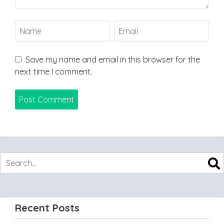
Save my name and email in this browser for the
next time I comment.
Recent Posts