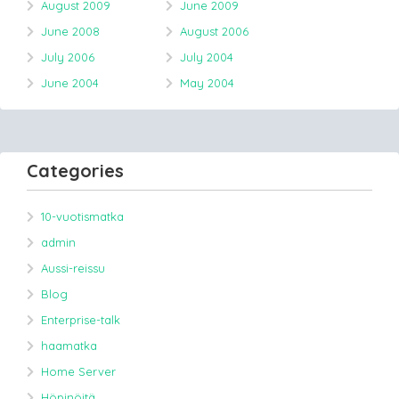
August 2009
June 2009
June 2008
August 2006
July 2006
July 2004
June 2004
May 2004
Categories
10-vuotismatka
admin
Aussi-reissu
Blog
Enterprise-talk
haamatka
Home Server
Höpinöitä