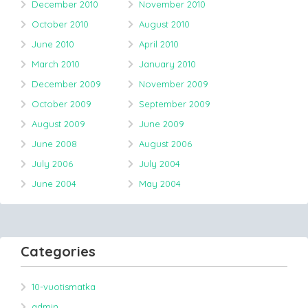
December 2010
November 2010
October 2010
August 2010
June 2010
April 2010
March 2010
January 2010
December 2009
November 2009
October 2009
September 2009
August 2009
June 2009
June 2008
August 2006
July 2006
July 2004
June 2004
May 2004
Categories
10-vuotismatka
admin