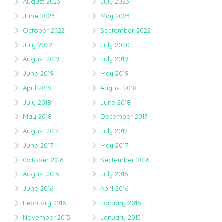
August 2023
July 2023
June 2023
May 2023
October 2022
September 2022
July 2022
July 2020
August 2019
July 2019
June 2019
May 2019
April 2019
August 2018
July 2018
June 2018
May 2018
December 2017
August 2017
July 2017
June 2017
May 2017
October 2016
September 2016
August 2016
July 2016
June 2016
April 2016
February 2016
January 2016
November 2015
January 2015