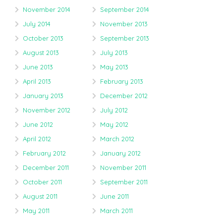
November 2014
September 2014
July 2014
November 2013
October 2013
September 2013
August 2013
July 2013
June 2013
May 2013
April 2013
February 2013
January 2013
December 2012
November 2012
July 2012
June 2012
May 2012
April 2012
March 2012
February 2012
January 2012
December 2011
November 2011
October 2011
September 2011
August 2011
June 2011
May 2011
March 2011