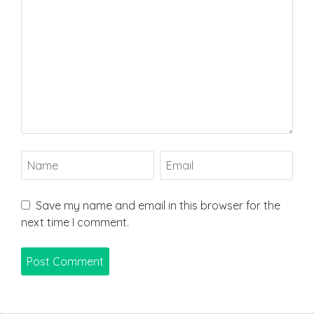
Save my name and email in this browser for the
next time I comment.