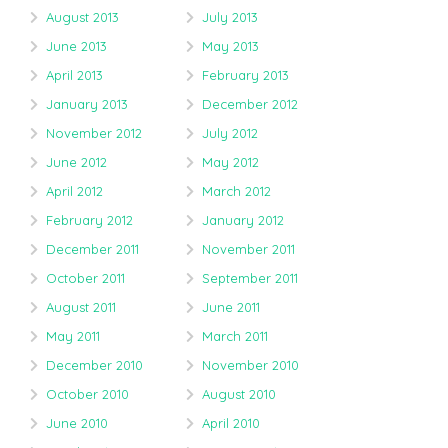
August 2013
July 2013
June 2013
May 2013
April 2013
February 2013
January 2013
December 2012
November 2012
July 2012
June 2012
May 2012
April 2012
March 2012
February 2012
January 2012
December 2011
November 2011
October 2011
September 2011
August 2011
June 2011
May 2011
March 2011
December 2010
November 2010
October 2010
August 2010
June 2010
April 2010