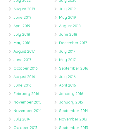
July 2022
July 2020
August 2019
July 2019
June 2019
May 2019
April 2019
August 2018
July 2018
June 2018
May 2018
December 2017
August 2017
July 2017
June 2017
May 2017
October 2016
September 2016
August 2016
July 2016
June 2016
April 2016
February 2016
January 2016
November 2015
January 2015
November 2014
September 2014
July 2014
November 2013
October 2013
September 2013