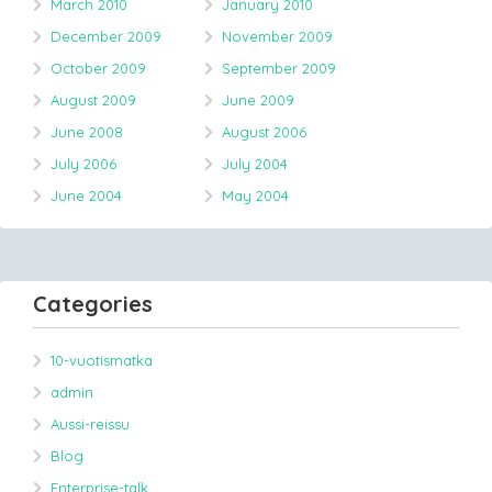
March 2010
January 2010
December 2009
November 2009
October 2009
September 2009
August 2009
June 2009
June 2008
August 2006
July 2006
July 2004
June 2004
May 2004
Categories
10-vuotismatka
admin
Aussi-reissu
Blog
Enterprise-talk