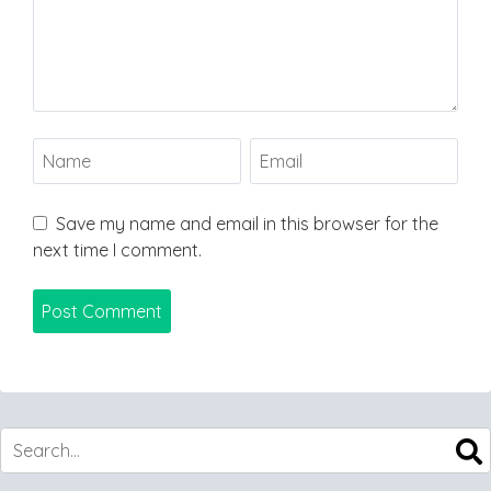
Save my name and email in this browser for the
next time I comment.