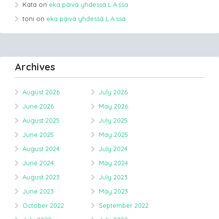
Kata
on
eka päivä yhdessä L.A.ssa
toni
on
eka päivä yhdessä L.A.ssa
Archives
August 2026
July 2026
June 2026
May 2026
August 2025
July 2025
June 2025
May 2025
August 2024
July 2024
June 2024
May 2024
August 2023
July 2023
June 2023
May 2023
October 2022
September 2022