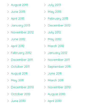
August 2013
July 2013
June 2013
May 2013
April 2013
February 2013
January 2013
December 2012
November 2012
July 2012
June 2012
May 2012
April 2012
March 2012
February 2012
January 2012
December 2011
November 2011
October 2011
September 2011
August 2011
June 2011
May 2011
March 2011
December 2010
November 2010
October 2010
August 2010
June 2010
April 2010