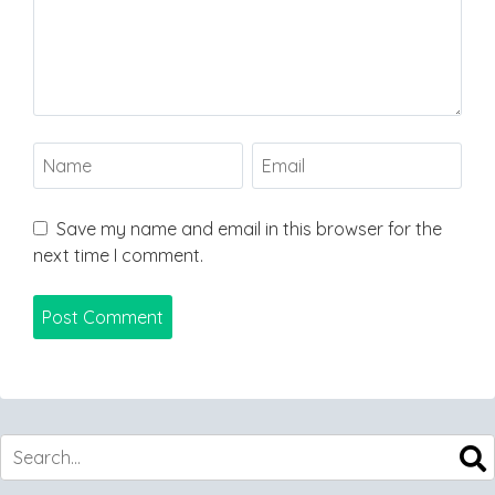
Save my name and email in this browser for the
next time I comment.