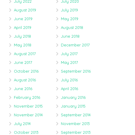
July 2022
July 2020
August 2019
July 2019
June 2019
May 2019
April 2019
August 2018
July 2018
June 2018
May 2018
December 2017
August 2017
July 2017
June 2017
May 2017
October 2016
September 2016
August 2016
July 2016
June 2016
April 2016
February 2016
January 2016
November 2015
January 2015
November 2014
September 2014
July 2014
November 2013
October 2013
September 2013