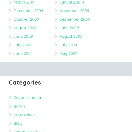
March 2010
January 2010
December 2009
November 2009
October 2009
September 2009
August 2009
June 2009
June 2008
August 2006
July 2006
July 2004
June 2004
May 2004
Categories
10-vuotismatka
admin
Aussi-reissu
Blog
Enterprise-talk