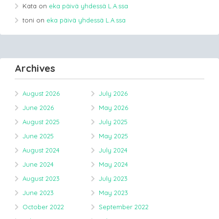
Kata
on
eka päivä yhdessä L.A.ssa
toni
on
eka päivä yhdessä L.A.ssa
Archives
August 2026
July 2026
June 2026
May 2026
August 2025
July 2025
June 2025
May 2025
August 2024
July 2024
June 2024
May 2024
August 2023
July 2023
June 2023
May 2023
October 2022
September 2022