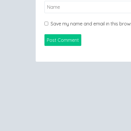
Save my name and email in this brows