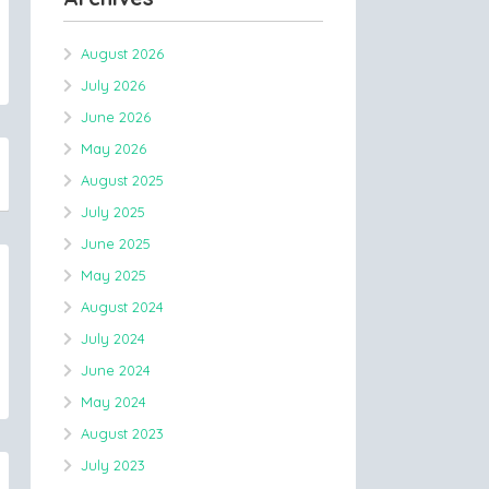
August 2026
July 2026
June 2026
May 2026
August 2025
July 2025
June 2025
May 2025
August 2024
July 2024
June 2024
May 2024
August 2023
July 2023