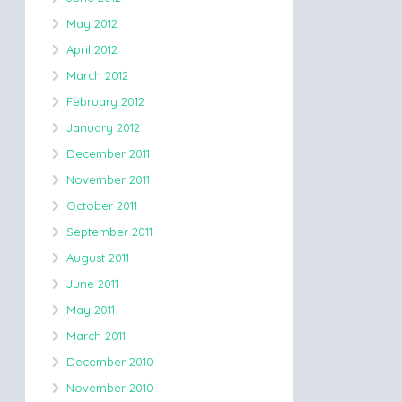
May 2012
April 2012
March 2012
February 2012
January 2012
December 2011
November 2011
October 2011
September 2011
August 2011
June 2011
May 2011
March 2011
December 2010
November 2010