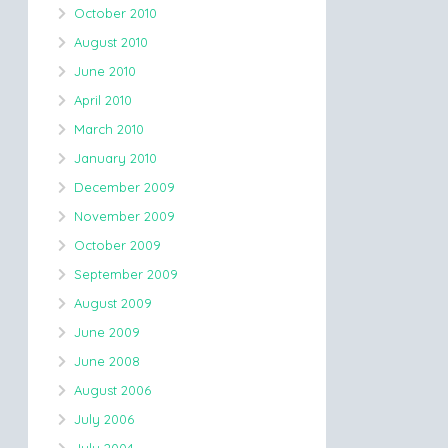
October 2010
August 2010
June 2010
April 2010
March 2010
January 2010
December 2009
November 2009
October 2009
September 2009
August 2009
June 2009
June 2008
August 2006
July 2006