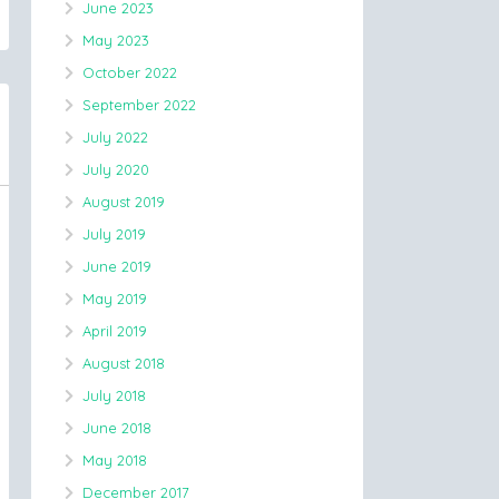
June 2023
May 2023
October 2022
September 2022
July 2022
July 2020
August 2019
July 2019
June 2019
May 2019
April 2019
August 2018
July 2018
June 2018
May 2018
December 2017