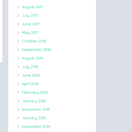
August 2017
July 2017
June 2017
May 2017
October 2016
September 2016
August 2016
July 2016
June 2016
April 2016
February 2016
January 2016
November 2015
January 2015
November 2014