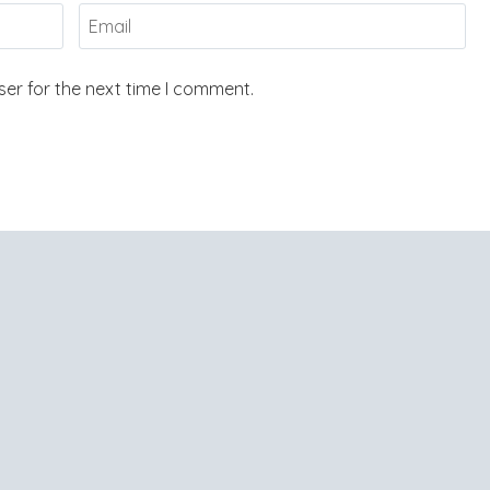
er for the next time I comment.