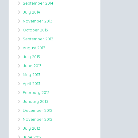
September 2014
July 2014
November 2013
October 2013
September 2013
August 2013
July 2013
June 2013
May 2013
April 2013
February 2013
January 2013
December 2012
November 2012
July 2012
June 2012