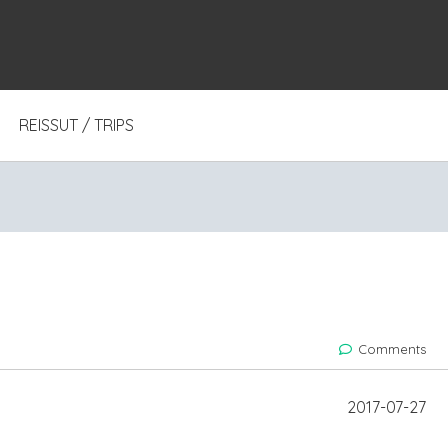
REISSUT / TRIPS
Comments
2017-07-27