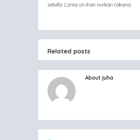
selvillä. Loma on ihan nurkan takana.
Related posts
About juha