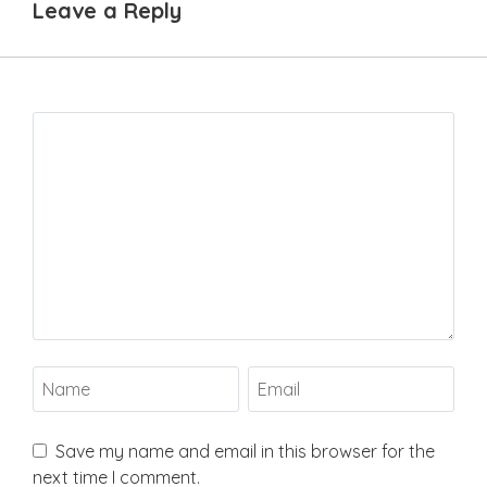
Leave a Reply
Save my name and email in this browser for the
next time I comment.