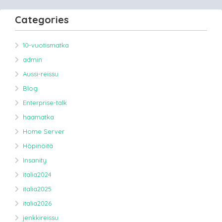
Categories
10-vuotismatka
admin
Aussi-reissu
Blog
Enterprise-talk
haamatka
Home Server
Höpinöitä
Insanity
italia2024
italia2025
italia2026
jenkkireissu