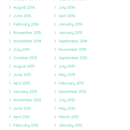
August 2016
July 2016
June 2016
April 2016
February 2016
January 2016
November 2015
January 2015
November 2014
September 2014
July 2014
November 2013
October 2013
September 2013
August 2013
July 2013
June 2013
May 2013
April 2013
February 2013
January 2013
December 2012
November 2012
July 2012
June 2012
May 2012
April 2012
March 2012
February 2012
January 2012