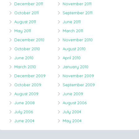
December 2011
November 2011
October 2011
September 2011
August 2011
June 2011
May 2011
March 2011
December 2010
November 2010
October 2010
August 2010
June 2010
April 2010
March 2010
January 2010
December 2009
November 2009
October 2009
September 2009
August 2009
June 2009
June 2008
August 2006
July 2006
July 2004
June 2004
May 2004