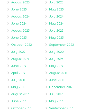
August 2025
July 2025
June 2025
May 2025
August 2024
July 2024
June 2024
May 2024
August 2023
July 2023
June 2023
May 2023
October 2022
September 2022
July 2022
July 2020
August 2019
July 2019
June 2019
May 2019
April 2019
August 2018
July 2018
June 2018
May 2018
December 2017
August 2017
July 2017
June 2017
May 2017
October 2016
September 2016