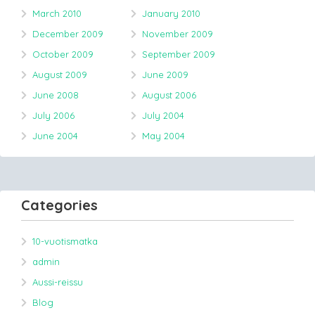
March 2010
January 2010
December 2009
November 2009
October 2009
September 2009
August 2009
June 2009
June 2008
August 2006
July 2006
July 2004
June 2004
May 2004
Categories
10-vuotismatka
admin
Aussi-reissu
Blog