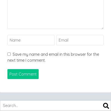
Save my name and email in this browser for the
next time I comment.