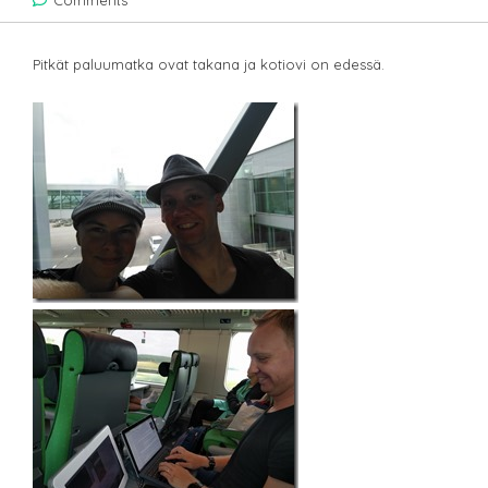
Comments
Pitkät paluumatka ovat takana ja kotiovi on edessä.