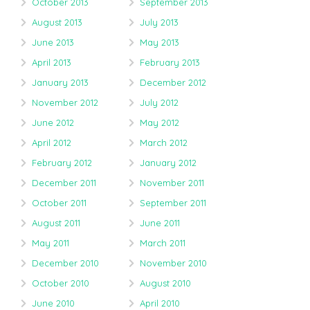
October 2013
September 2013
August 2013
July 2013
June 2013
May 2013
April 2013
February 2013
January 2013
December 2012
November 2012
July 2012
June 2012
May 2012
April 2012
March 2012
February 2012
January 2012
December 2011
November 2011
October 2011
September 2011
August 2011
June 2011
May 2011
March 2011
December 2010
November 2010
October 2010
August 2010
June 2010
April 2010