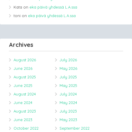
Kata
on
eka päivä yhdessä L.A.ssa
toni
on
eka päivä yhdessä L.A.ssa
Archives
August 2026
July 2026
June 2026
May 2026
August 2025
July 2025
June 2025
May 2025
August 2024
July 2024
June 2024
May 2024
August 2023
July 2023
June 2023
May 2023
October 2022
September 2022