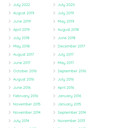
July 2022
July 2020
August 2019
July 2019
June 2019
May 2019
April 2019
August 2018
July 2018
June 2018
May 2018
December 2017
August 2017
July 2017
June 2017
May 2017
October 2016
September 2016
August 2016
July 2016
June 2016
April 2016
February 2016
January 2016
November 2015
January 2015
November 2014
September 2014
July 2014
November 2013