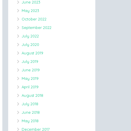
June 2023
May 2023
October 2022
September 2022
July 2022
July 2020
August 2019
July 2019
June 2019
May 2019
April 2019
August 2018
July 2018
June 2018
May 2018
December 2017