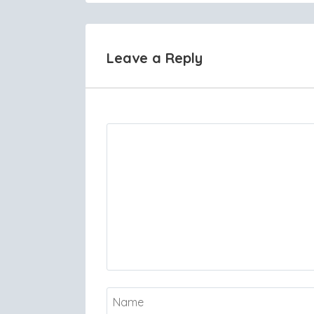
Leave a Reply