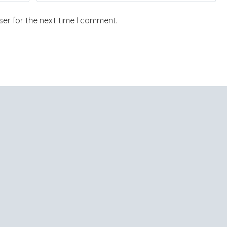
er for the next time I comment.