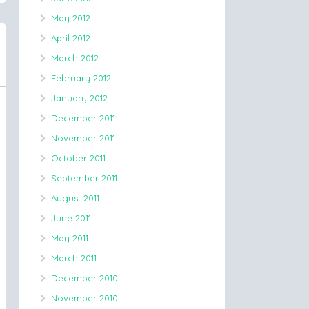
May 2012
April 2012
March 2012
February 2012
January 2012
December 2011
November 2011
October 2011
September 2011
August 2011
June 2011
May 2011
March 2011
December 2010
November 2010