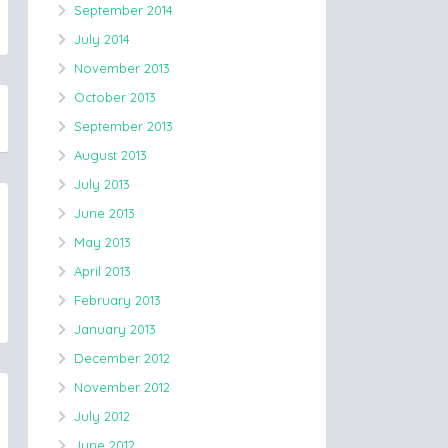
September 2014
July 2014
November 2013
October 2013
September 2013
August 2013
July 2013
June 2013
May 2013
April 2013
February 2013
January 2013
December 2012
November 2012
July 2012
June 2012