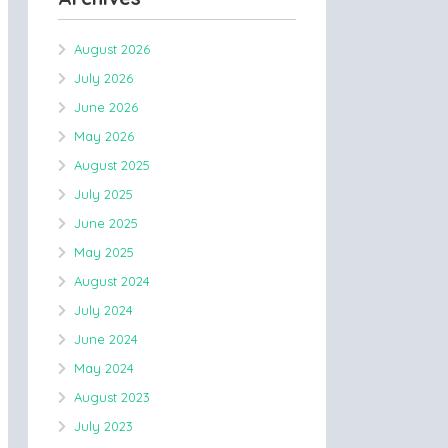
August 2026
July 2026
June 2026
May 2026
August 2025
July 2025
June 2025
May 2025
August 2024
July 2024
June 2024
May 2024
August 2023
July 2023