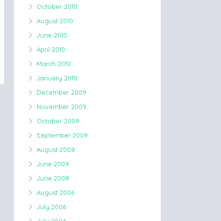
October 2010
August 2010
June 2010
April 2010
March 2010
January 2010
December 2009
November 2009
October 2009
September 2009
August 2009
June 2009
June 2008
August 2006
July 2006