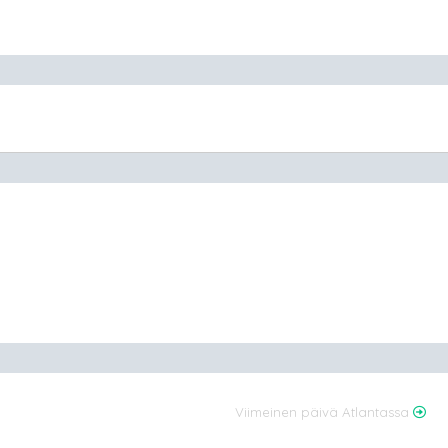
Viimeinen päivä Atlantassa