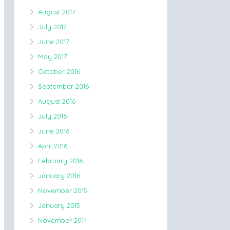
August 2017
July 2017
June 2017
May 2017
October 2016
September 2016
August 2016
July 2016
June 2016
April 2016
February 2016
January 2016
November 2015
January 2015
November 2014