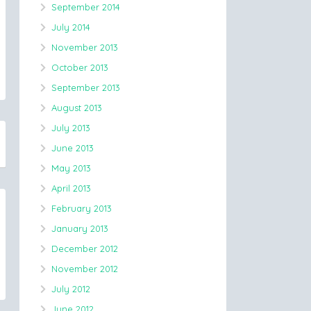
September 2014
July 2014
November 2013
October 2013
September 2013
August 2013
July 2013
June 2013
May 2013
April 2013
February 2013
January 2013
December 2012
November 2012
July 2012
June 2012