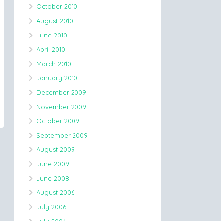
October 2010
August 2010
June 2010
April 2010
March 2010
January 2010
December 2009
November 2009
October 2009
September 2009
August 2009
June 2009
June 2008
August 2006
July 2006