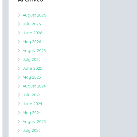
August 2026
July 2026
June 2026
May 2026
August 2025
July 2025
June 2025
May 2025
August 2024
July 2024
June 2024
May 2024
August 2023
July 2023