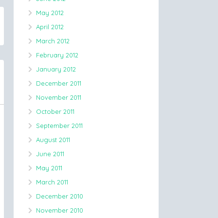
May 2012
April 2012
March 2012
February 2012
January 2012
December 2011
November 2011
October 2011
September 2011
August 2011
June 2011
May 2011
March 2011
December 2010
November 2010