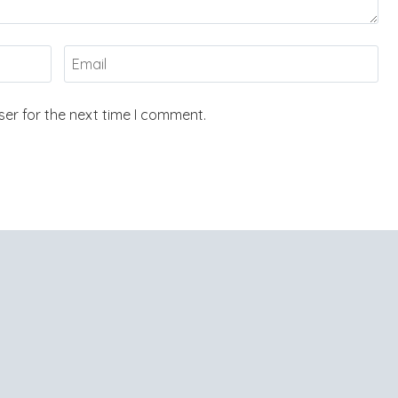
er for the next time I comment.