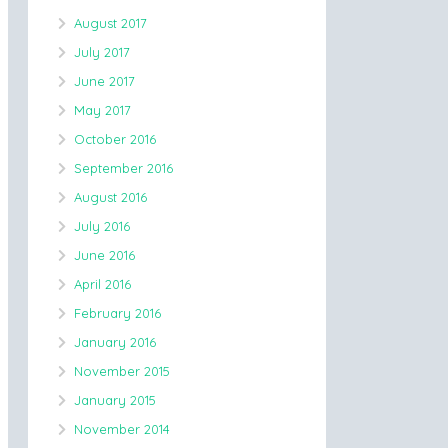
August 2017
July 2017
June 2017
May 2017
October 2016
September 2016
August 2016
July 2016
June 2016
April 2016
February 2016
January 2016
November 2015
January 2015
November 2014