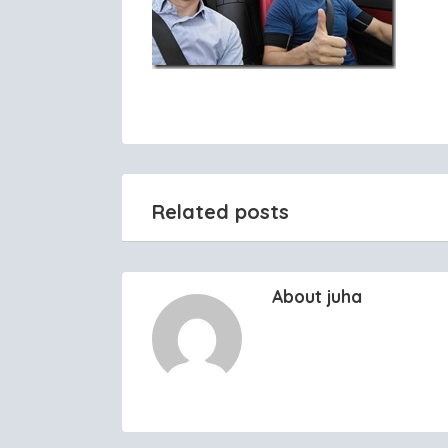
Related posts
About juha