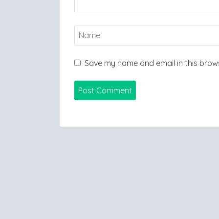
Save my name and email in this brows