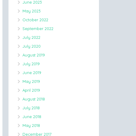
June 2023
May 2023
October 2022
September 2022
July 2022
July 2020
August 2019
July 2019
June 2019
May 2019
April 2019
August 2018
July 2018
June 2018
May 2018
December 2017