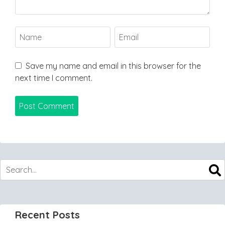
Save my name and email in this browser for the
next time I comment.
Recent Posts