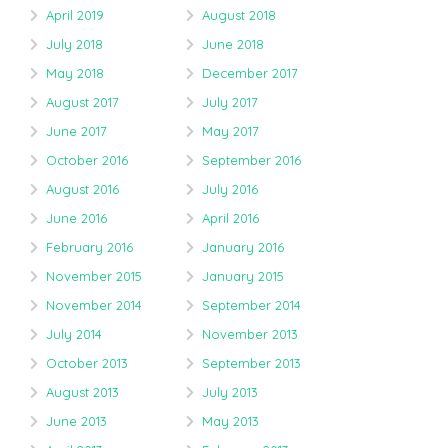
April 2019
August 2018
July 2018
June 2018
May 2018
December 2017
August 2017
July 2017
June 2017
May 2017
October 2016
September 2016
August 2016
July 2016
June 2016
April 2016
February 2016
January 2016
November 2015
January 2015
November 2014
September 2014
July 2014
November 2013
October 2013
September 2013
August 2013
July 2013
June 2013
May 2013