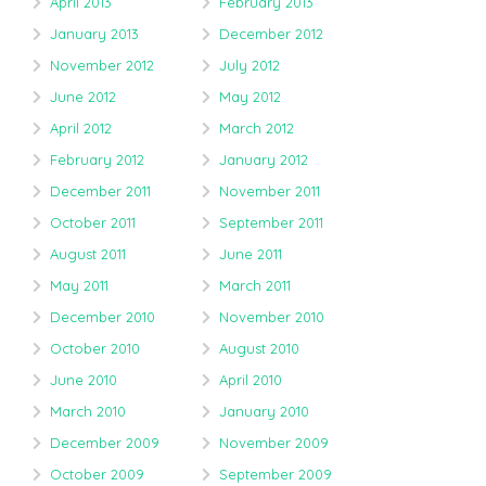
April 2013
February 2013
January 2013
December 2012
November 2012
July 2012
June 2012
May 2012
April 2012
March 2012
February 2012
January 2012
December 2011
November 2011
October 2011
September 2011
August 2011
June 2011
May 2011
March 2011
December 2010
November 2010
October 2010
August 2010
June 2010
April 2010
March 2010
January 2010
December 2009
November 2009
October 2009
September 2009