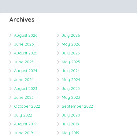
Archives
August 2026
July 2026
June 2026
May 2026
August 2025
July 2025
June 2025
May 2025
August 2024
July 2024
June 2024
May 2024
August 2023
July 2023
June 2023
May 2023
October 2022
September 2022
July 2022
July 2020
August 2019
July 2019
June 2019
May 2019