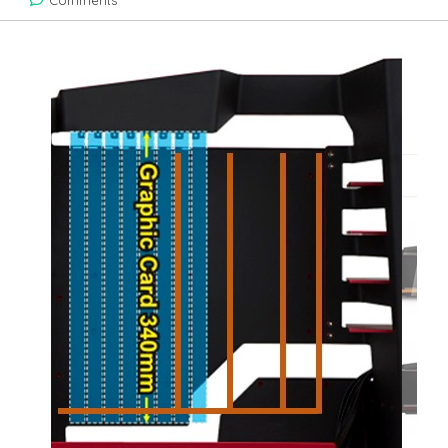
Comments