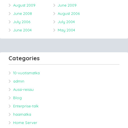
August 2009
June 2009
June 2008
August 2006
July 2006
July 2004
June 2004
May 2004
Categories
10-vuotismatka
admin
Aussi-reissu
Blog
Enterprise-talk
haamatka
Home Server