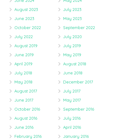
June 2024
May 2024
August 2023
July 2023
June 2023
May 2023
October 2022
September 2022
July 2022
July 2020
August 2019
July 2019
June 2019
May 2019
April 2019
August 2018
July 2018
June 2018
May 2018
December 2017
August 2017
July 2017
June 2017
May 2017
October 2016
September 2016
August 2016
July 2016
June 2016
April 2016
February 2016
January 2016