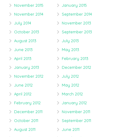
November 2015
January 2015
November 2014
September 2014
July 2014
November 2013
October 2013
September 2013
August 2013
July 2013
June 2013
May 2013
April 2013
February 2013
January 2013
December 2012
November 2012
July 2012
June 2012
May 2012
April 2012
March 2012
February 2012
January 2012
December 2011
November 2011
October 2011
September 2011
August 2011
June 2011