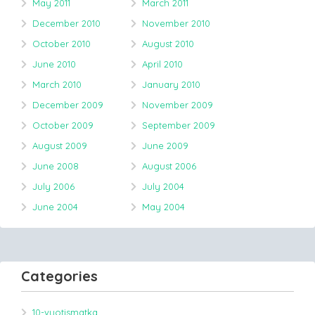
May 2011
March 2011
December 2010
November 2010
October 2010
August 2010
June 2010
April 2010
March 2010
January 2010
December 2009
November 2009
October 2009
September 2009
August 2009
June 2009
June 2008
August 2006
July 2006
July 2004
June 2004
May 2004
Categories
10-vuotismatka