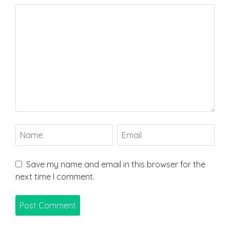
Save my name and email in this browser for the
next time I comment.