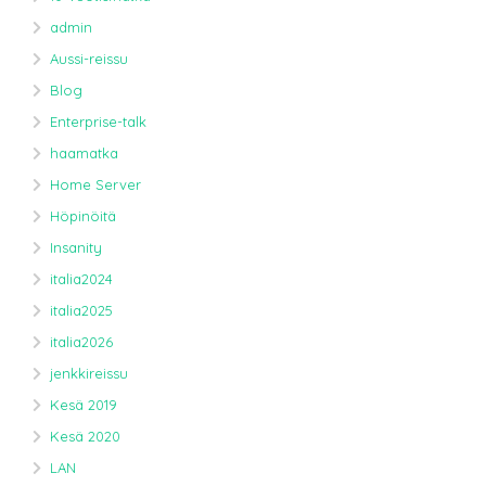
admin
Aussi-reissu
Blog
Enterprise-talk
haamatka
Home Server
Höpinöitä
Insanity
italia2024
italia2025
italia2026
jenkkireissu
Kesä 2019
Kesä 2020
LAN