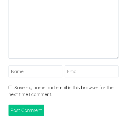
Save my name and email in this browser for the
next time I comment.