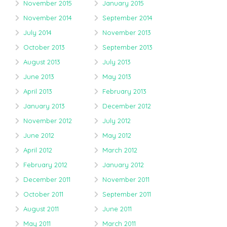
November 2015
January 2015
November 2014
September 2014
July 2014
November 2013
October 2013
September 2013
August 2013
July 2013
June 2013
May 2013
April 2013
February 2013
January 2013
December 2012
November 2012
July 2012
June 2012
May 2012
April 2012
March 2012
February 2012
January 2012
December 2011
November 2011
October 2011
September 2011
August 2011
June 2011
May 2011
March 2011