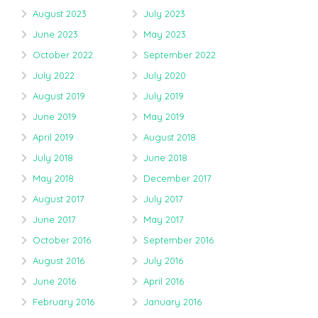
August 2023
July 2023
June 2023
May 2023
October 2022
September 2022
July 2022
July 2020
August 2019
July 2019
June 2019
May 2019
April 2019
August 2018
July 2018
June 2018
May 2018
December 2017
August 2017
July 2017
June 2017
May 2017
October 2016
September 2016
August 2016
July 2016
June 2016
April 2016
February 2016
January 2016