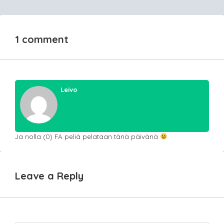
1 comment
Leivo
Reply
Ja nolla (0) FA peliä pelataan tänä päivänä
Leave a Reply