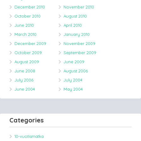
December 2010
November 2010
October 2010
August 2010
June 2010
April 2010
March 2010
January 2010
December 2009
November 2009
October 2009
September 2009
August 2009
June 2009
June 2008
August 2006
July 2006
July 2004
June 2004
May 2004
Categories
10-vuotismatka