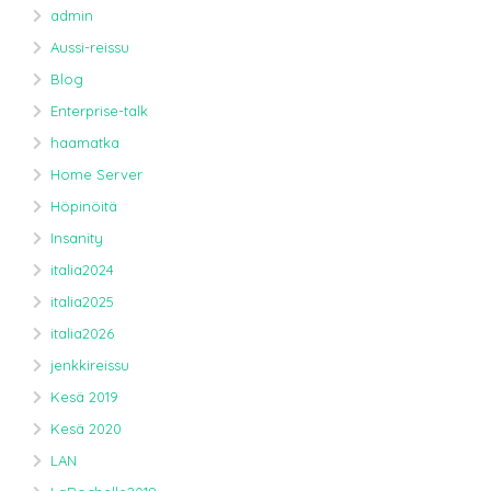
admin
Aussi-reissu
Blog
Enterprise-talk
haamatka
Home Server
Höpinöitä
Insanity
italia2024
italia2025
italia2026
jenkkireissu
Kesä 2019
Kesä 2020
LAN