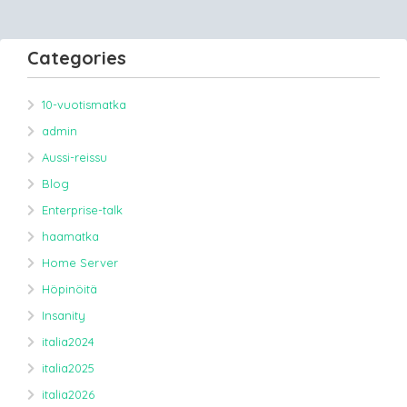
Categories
10-vuotismatka
admin
Aussi-reissu
Blog
Enterprise-talk
haamatka
Home Server
Höpinöitä
Insanity
italia2024
italia2025
italia2026