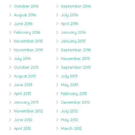
October 2016
September 2016
August 2016
July 2016
June 2016
April 2016
February 2016
January 2016
November 2015
January 2015
November 2014
September 2014
July 2014
November 2013
October 2013
September 2013
August 2013
July 2013
June 2013
May 2013
April 2013
February 2013
January 2013
December 2012
November 2012
July 2012
June 2012
May 2012
April 2012
March 2012