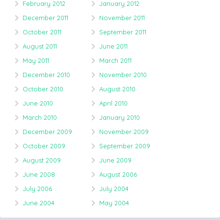
February 2012
January 2012
December 2011
November 2011
October 2011
September 2011
August 2011
June 2011
May 2011
March 2011
December 2010
November 2010
October 2010
August 2010
June 2010
April 2010
March 2010
January 2010
December 2009
November 2009
October 2009
September 2009
August 2009
June 2009
June 2008
August 2006
July 2006
July 2004
June 2004
May 2004