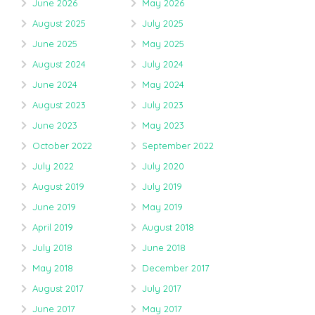
June 2026
May 2026
August 2025
July 2025
June 2025
May 2025
August 2024
July 2024
June 2024
May 2024
August 2023
July 2023
June 2023
May 2023
October 2022
September 2022
July 2022
July 2020
August 2019
July 2019
June 2019
May 2019
April 2019
August 2018
July 2018
June 2018
May 2018
December 2017
August 2017
July 2017
June 2017
May 2017