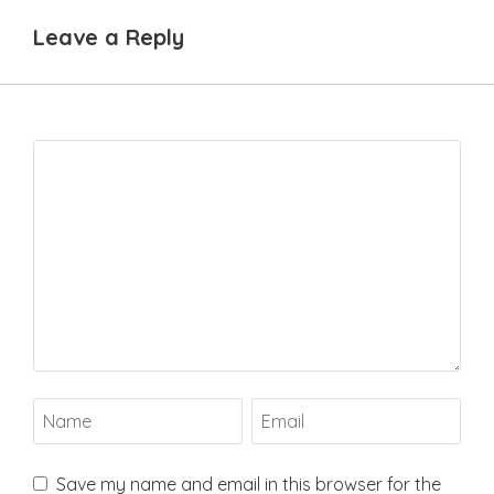
Leave a Reply
Save my name and email in this browser for the