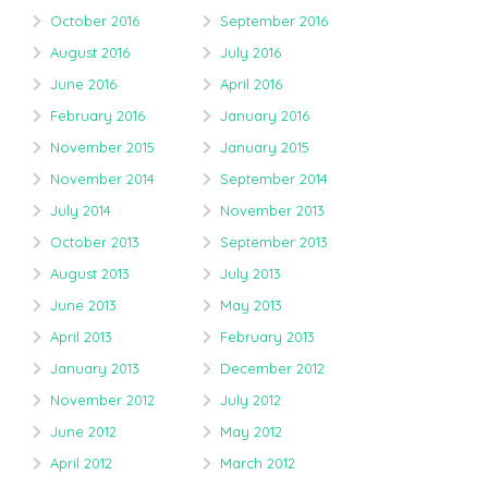
October 2016
September 2016
August 2016
July 2016
June 2016
April 2016
February 2016
January 2016
November 2015
January 2015
November 2014
September 2014
July 2014
November 2013
October 2013
September 2013
August 2013
July 2013
June 2013
May 2013
April 2013
February 2013
January 2013
December 2012
November 2012
July 2012
June 2012
May 2012
April 2012
March 2012