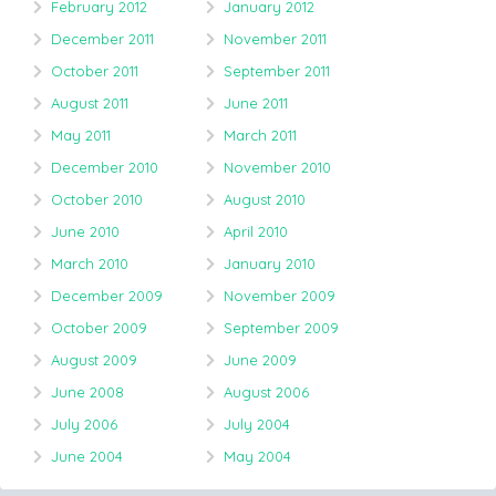
February 2012
January 2012
December 2011
November 2011
October 2011
September 2011
August 2011
June 2011
May 2011
March 2011
December 2010
November 2010
October 2010
August 2010
June 2010
April 2010
March 2010
January 2010
December 2009
November 2009
October 2009
September 2009
August 2009
June 2009
June 2008
August 2006
July 2006
July 2004
June 2004
May 2004