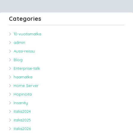
Categories
10-vuotismatka
admin
Aussi-reissu
Blog
Enterprise-talk
haamatka
Home Server
Höpinöitä
Insanity
italia2024
italia2025
italia2026