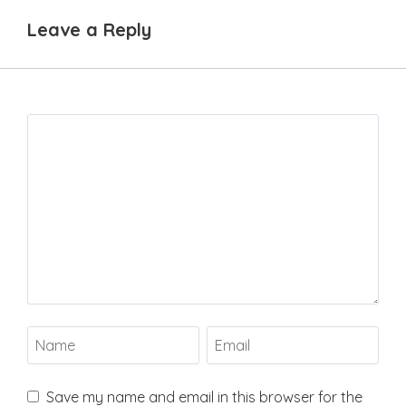
Leave a Reply
Save my name and email in this browser for the