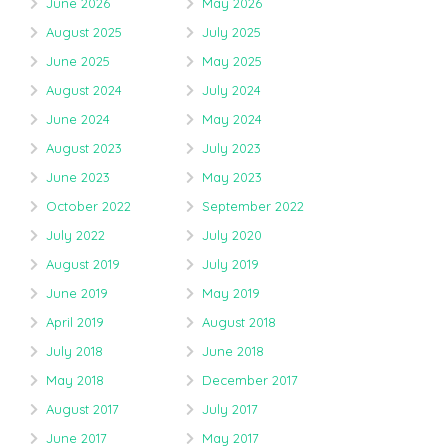
June 2026
May 2026
August 2025
July 2025
June 2025
May 2025
August 2024
July 2024
June 2024
May 2024
August 2023
July 2023
June 2023
May 2023
October 2022
September 2022
July 2022
July 2020
August 2019
July 2019
June 2019
May 2019
April 2019
August 2018
July 2018
June 2018
May 2018
December 2017
August 2017
July 2017
June 2017
May 2017