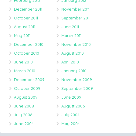
February 2012
January 2012
December 2011
November 2011
October 2011
September 2011
August 2011
June 2011
May 2011
March 2011
December 2010
November 2010
October 2010
August 2010
June 2010
April 2010
March 2010
January 2010
December 2009
November 2009
October 2009
September 2009
August 2009
June 2009
June 2008
August 2006
July 2006
July 2004
June 2004
May 2004