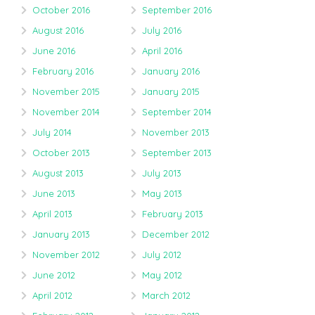
October 2016
September 2016
August 2016
July 2016
June 2016
April 2016
February 2016
January 2016
November 2015
January 2015
November 2014
September 2014
July 2014
November 2013
October 2013
September 2013
August 2013
July 2013
June 2013
May 2013
April 2013
February 2013
January 2013
December 2012
November 2012
July 2012
June 2012
May 2012
April 2012
March 2012