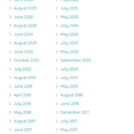
August 2025
July 2025
June 2025
May 2025
August 2024
July 2024
June 2024
May 2024
August 2023
July 2023
June 2023
May 2023
October 2022
September 2022
July 2022
July 2020
August 2019
July 2019
June 2019
May 2019
April 2019
August 2018
July 2018
June 2018
May 2018
December 2017
August 2017
July 2017
June 2017
May 2017