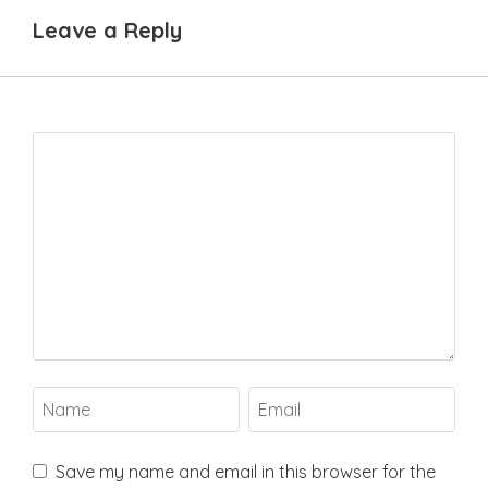
Leave a Reply
Save my name and email in this browser for the