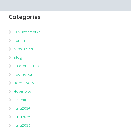
Categories
10-vuotismatka
admin
Aussi-reissu
Blog
Enterprise-talk
haamatka
Home Server
Höpinöitä
Insanity
italia2024
italia2025
italia2026